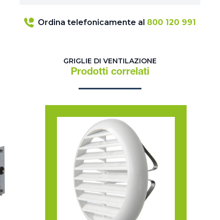
Ordina telefonicamente al
800 120 991
GRIGLIE DI VENTILAZIONE
Prodotti correlati