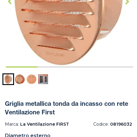
Griglia metallica tonda da incasso con rete
Ventilazione First
Marca:
La Ventilazione FIRST
Codice:
08196032
Diametro esterno