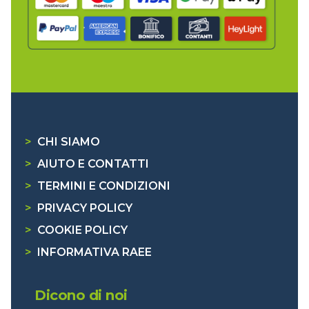
>
CHI SIAMO
>
AIUTO E CONTATTI
>
TERMINI E CONDIZIONI
>
PRIVACY POLICY
>
COOKIE POLICY
>
INFORMATIVA RAEE
Dicono di noi