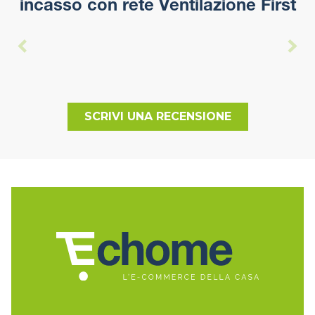
incasso con rete Ventilazione First
SCRIVI UNA RECENSIONE