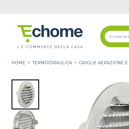
HOME
>
TERMOIDRAULICA
>
GRIGLIE AERAZIONE E