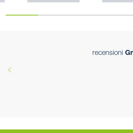
recensioni
Gri