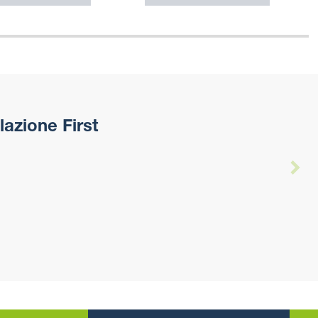
azione First