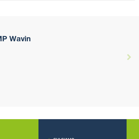
 MP Wavin