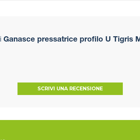
i
Ganasce pressatrice profilo U Tigris
SCRIVI UNA RECENSIONE