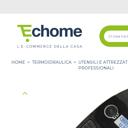
HOME
>
TERMOIDRAULICA
>
UTENSILI E ATTREZZA
PROFESSIONALI