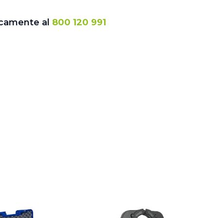
icamente al
800 120 991