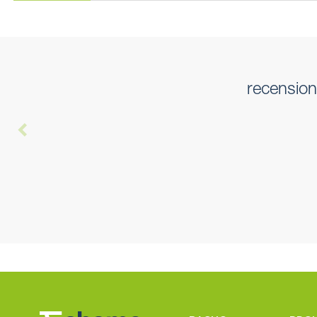
recension