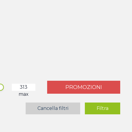
PROMOZIONI
max
Cancella filtri
Filtra