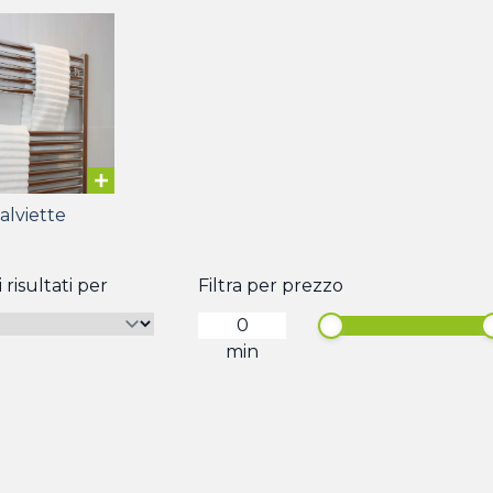
alviette
 risultati per
Filtra per prezzo
min