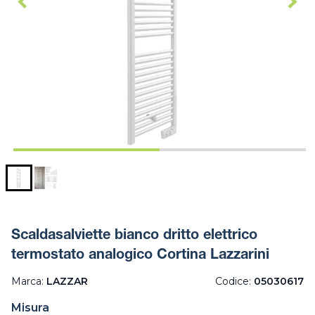
Scaldasalviette bianco dritto elettrico
termostato analogico Cortina Lazzarini
Marca:
LAZZAR
Codice:
05030617
Misura