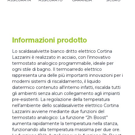
Informazioni prodotto
Lo scaldasalviette bianco dritto elettrico Cortina
Lazzarini è realizzato in acciaio, con l’innovativo
termostato analogico programmabile, ideale per
ogni stile di bagno. Il termoarredo elettrico
rappresenta una delle più importanti innovazioni per i
moderni sistemi di riscaldamento, il liquido
diatermico contenuto all'interno infatti, riscalda tutti
gli ambienti senza alcun collegamento agli impianti
pre-esistenti. La regolazione della temperatura
nell’ambiente dello scaldasalviette elettrico Cortina
Lazzarini avviene mediante due funzioni del
termostato analogico: La funzione “2h Boost”
aumenta rapidamente la temperatura nella stanza,
funzionando alla temperatura massima per due ore.