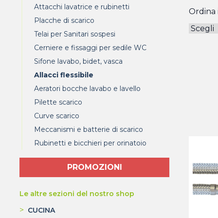
Attacchi lavatrice e rubinetti
Ordina i
Placche di scarico
Telai per Sanitari sospesi
Cerniere e fissaggi per sedile WC
Sifone lavabo, bidet, vasca
Allacci flessibile
Aeratori bocche lavabo e lavello
Pilette scarico
Curve scarico
Meccanismi e batterie di scarico
Rubinetti e bicchieri per orinatoio
PROMOZIONI
Le altre sezioni del nostro shop
>
CUCINA