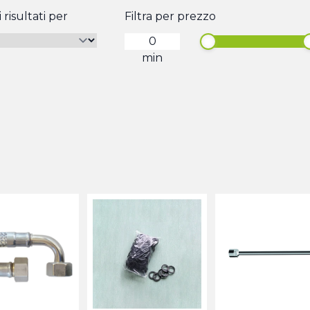
 risultati per
Filtra per prezzo
min