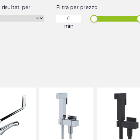
 risultati per
Filtra per prezzo
min