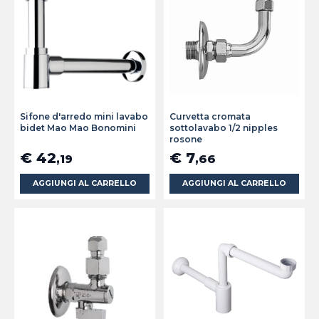
Sifone d'arredo mini lavabo
Curvetta cromata
bidet Mao Mao Bonomini
sottolavabo 1/2 nipples
rosone
€ 42
€ 7
,19
,66
AGGIUNGI AL CARRELLO
AGGIUNGI AL CARRELLO