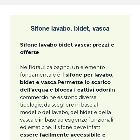
Sifone lavabo, bidet, vasca
Sifone lavabo bidet vasca: prezzi e
offerte
Nell'idraulica bagno, un elemento
fondamentale è il
sifone per lavabo,
bidet e vasca.
Permette lo scarico
dell'acqua e blocca i cattivi odori
In
commercio ne esistono diverse
tipologie, da scegliere in base al
modello del lavabo, del bidet e della
vasca e in base ad esigenze funzionali
ed estetiche. Il sifone deve infatti
essere facilmente accessibile e