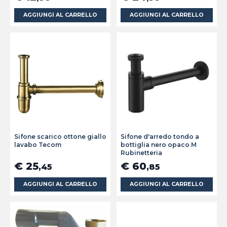
AGGIUNGI AL CARRELLO
AGGIUNGI AL CARRELLO
Sifone scarico ottone giallo
Sifone d'arredo tondo a
lavabo Tecom
bottiglia nero opaco M
Rubinetteria
€ 25
€ 60
,45
,85
AGGIUNGI AL CARRELLO
AGGIUNGI AL CARRELLO