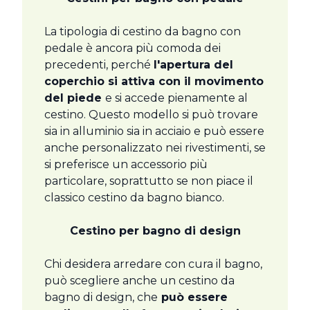
La tipologia di cestino da bagno con
pedale è ancora più comoda dei
precedenti, perché
l'apertura del
coperchio si attiva con il movimento
del piede
e si accede pienamente al
cestino. Questo modello si può trovare
sia in alluminio sia in acciaio e può essere
anche personalizzato nei rivestimenti, se
si preferisce un accessorio più
particolare, soprattutto se non piace il
classico cestino da bagno bianco.
Cestino per bagno di design
Chi desidera arredare con cura il bagno,
può scegliere anche un cestino da
bagno di design, che
può essere