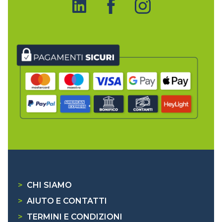
>
CHI SIAMO
>
AIUTO E CONTATTI
>
TERMINI E CONDIZIONI