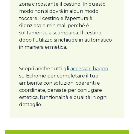
zona circostante il cestino. In questo
modo non si dovrà in alcun modo
toccare il cestino e l'apertura è
silenziosa e minimal, perché è
solitamente a scomparsa. Il cestino,
dopo l'utilizzo si richiude in automatico
in maniera ermetica.
Scopri anche tutti gli
accessori bagno
su Echome per completare il tuo
ambiente con soluzioni coerenti e
coordinate, pensate per coniugare
estetica, funzionalità e qualità in ogni
dettaglio.