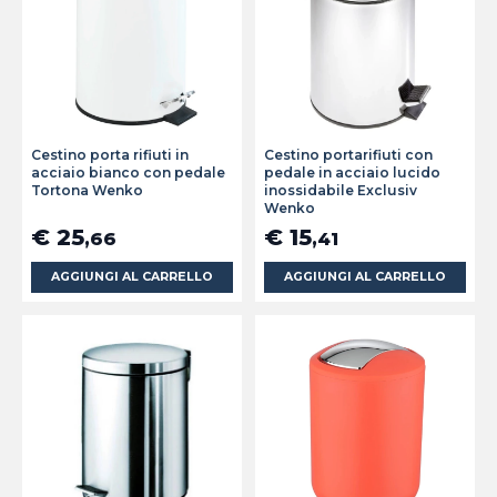
Cestino porta rifiuti in
Cestino portarifiuti con
acciaio bianco con pedale
pedale in acciaio lucido
Tortona Wenko
inossidabile Exclusiv
Wenko
€ 25
€ 15
,66
,41
AGGIUNGI AL CARRELLO
AGGIUNGI AL CARRELLO