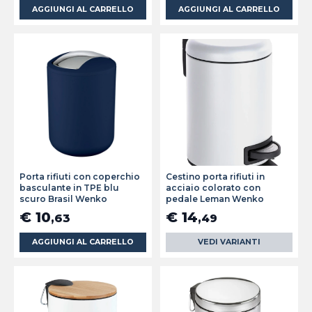
AGGIUNGI AL CARRELLO
AGGIUNGI AL CARRELLO
Porta rifiuti con coperchio
Cestino porta rifiuti in
basculante in TPE blu
acciaio colorato con
scuro Brasil Wenko
pedale Leman Wenko
€ 10
€ 14
,63
,49
AGGIUNGI AL CARRELLO
VEDI VARIANTI