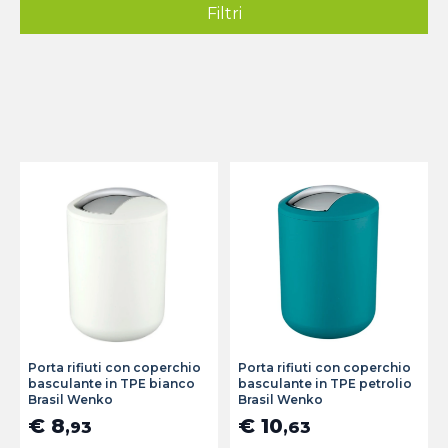
Filtri
Porta rifiuti con coperchio
Porta rifiuti con coperchio
basculante in TPE bianco
basculante in TPE petrolio
Brasil Wenko
Brasil Wenko
€ 8
€ 10
,93
,63