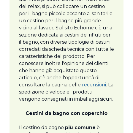
del relax, si può collocare un cestino
per il bagno piccolo accanto ai sanitari e
un cestino per il bagno più grande
vicino al lavabo.Sul sito Echome c'è una
sezione dedicata ai cestini dei rifiuti per
il bagno, con diverse tipologie di cestini
corredati da scheda tecnica con tutte le
caratteristiche del prodotto. Per
conoscere inoltre l'opinione dei clienti
che hanno già acquistato questo
articolo, c'è anche l'opportunità di
consultare la pagina delle
recensioni
. La
spedizione è veloce e i prodotti
vengono consegnati in imballaggi sicuri.
Cestini da bagno con coperchio
Il cestino da bagno
più comune
è