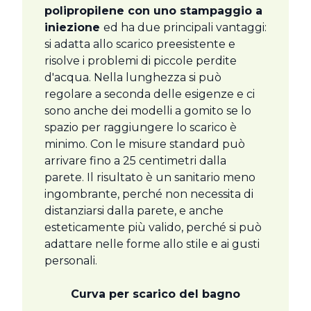
polipropilene con uno stampaggio a
iniezione
ed ha due principali vantaggi:
si adatta allo scarico preesistente e
risolve i problemi di piccole perdite
d'acqua. Nella lunghezza si può
regolare a seconda delle esigenze e ci
sono anche dei modelli a gomito se lo
spazio per raggiungere lo scarico è
minimo. Con le misure standard può
arrivare fino a 25 centimetri dalla
parete. Il risultato è un sanitario meno
ingombrante, perché non necessita di
distanziarsi dalla parete, e anche
esteticamente più valido, perché si può
adattare nelle forme allo stile e ai gusti
personali.
Curva per scarico del bagno