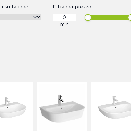
 risultati per
Filtra per prezzo
min