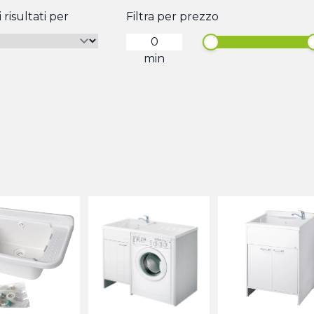
 risultati per
Filtra per prezzo
min