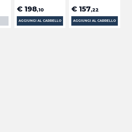
€ 198
€ 157
,10
,22
AGGIUNGI AL CARRELLO
AGGIUNGI AL CARRELLO