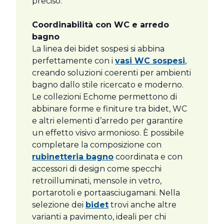
preciso.
Coordinabilità con WC e arredo
bagno
La linea dei bidet sospesi si abbina
perfettamente con i
vasi WC sospesi
,
creando soluzioni coerenti per ambienti
bagno dallo stile ricercato e moderno.
Le collezioni Echome permettono di
abbinare forme e finiture tra bidet, WC
e altri elementi d’arredo per garantire
un effetto visivo armonioso. È possibile
completare la composizione con
rubinetteria bagno
coordinata e con
accessori di design come specchi
retroilluminati, mensole in vetro,
portarotoli e portaasciugamani. Nella
selezione dei
bidet
trovi anche altre
varianti a pavimento, ideali per chi