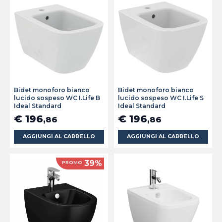
Bidet monoforo bianco
Bidet monoforo bianco
lucido sospeso WC I.Life B
lucido sospeso WC I.Life S
Ideal Standard
Ideal Standard
€ 196
€ 196
,86
,86
AGGIUNGI AL CARRELLO
AGGIUNGI AL CARRELLO
39%
PROMO