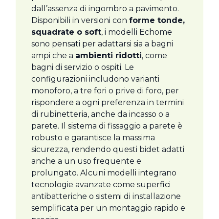
dall’assenza di ingombro a pavimento.
Disponibili in versioni con
forme tonde,
squadrate o soft
, i modelli Echome
sono pensati per adattarsi sia a bagni
ampi che a
ambienti ridotti
, come
bagni di servizio o ospiti. Le
configurazioni includono varianti
monoforo, a tre fori o prive di foro, per
rispondere a ogni preferenza in termini
di rubinetteria, anche da incasso o a
parete. Il sistema di fissaggio a parete è
robusto e garantisce la massima
sicurezza, rendendo questi bidet adatti
anche a un uso frequente e
prolungato. Alcuni modelli integrano
tecnologie avanzate come superfici
antibatteriche o sistemi di installazione
semplificata per un montaggio rapido e