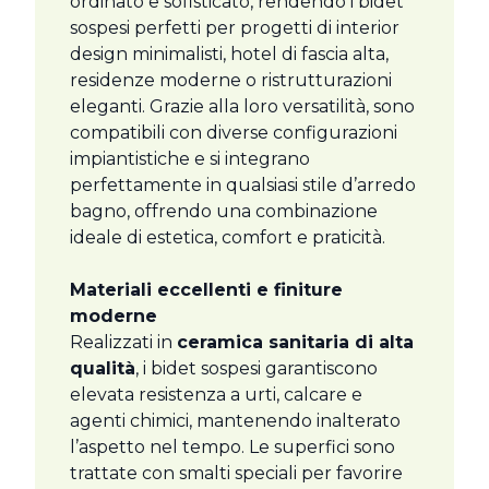
ordinato e sofisticato, rendendo i bidet
sospesi perfetti per progetti di interior
design minimalisti, hotel di fascia alta,
residenze moderne o ristrutturazioni
eleganti. Grazie alla loro versatilità, sono
compatibili con diverse configurazioni
impiantistiche e si integrano
perfettamente in qualsiasi stile d’arredo
bagno, offrendo una combinazione
ideale di estetica, comfort e praticità.
Materiali eccellenti e finiture
moderne
Realizzati in
ceramica sanitaria di alta
qualità
, i bidet sospesi garantiscono
elevata resistenza a urti, calcare e
agenti chimici, mantenendo inalterato
l’aspetto nel tempo. Le superfici sono
trattate con smalti speciali per favorire