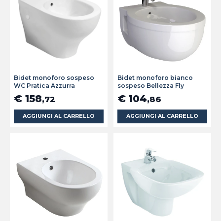
Bidet monoforo sospeso
Bidet monoforo bianco
WC Pratica Azzurra
sospeso Bellezza Fly
€ 158
€ 104
,72
,86
AGGIUNGI AL CARRELLO
AGGIUNGI AL CARRELLO