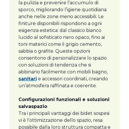
la pulizia e prevenire l’accumulo di
sporco, migliorando l’igiene quotidiana
anche nelle zone meno accessibili. Le
finiture disponibili rispondono a ogni
esigenza estetica: dal classico bianco
lucido al sofisticato nero opaco, fino ai
toni materici come il grigio cemento,
sabbia o grafite. Queste opzioni
consentono di personalizzare lo spazio
con soluzioni di tendenza che si
abbinano facilmente con mobili bagno,
sanitari
e accessori coordinati, creando
un’atmosfera raffinata e coerente.
Configurazioni funzionali e soluzioni
salvaspazio
Tra i principali vantaggi dei bidet sospesi
vi è l’ottimizzazione dello spazio, resa
possibile dalla loro struttura compatta e