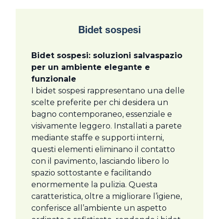
Bidet sospesi
Bidet sospesi: soluzioni salvaspazio
per un ambiente elegante e
funzionale
I bidet sospesi rappresentano una delle
scelte preferite per chi desidera un
bagno contemporaneo, essenziale e
visivamente leggero. Installati a parete
mediante staffe e supporti interni,
questi elementi eliminano il contatto
con il pavimento, lasciando libero lo
spazio sottostante e facilitando
enormemente la pulizia. Questa
caratteristica, oltre a migliorare l’igiene,
conferisce all’ambiente un aspetto