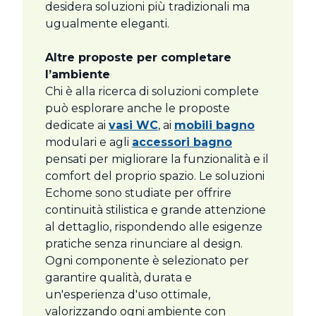
desidera soluzioni più tradizionali ma
ugualmente eleganti.
Altre proposte per completare
l’ambiente
Chi è alla ricerca di soluzioni complete
può esplorare anche le proposte
dedicate ai
vasi WC
, ai
mobili bagno
modulari e agli
accessori bagno
pensati per migliorare la funzionalità e il
comfort del proprio spazio. Le soluzioni
Echome sono studiate per offrire
continuità stilistica e grande attenzione
al dettaglio, rispondendo alle esigenze
pratiche senza rinunciare al design.
Ogni componente è selezionato per
garantire qualità, durata e
un'esperienza d'uso ottimale,
valorizzando ogni ambiente con