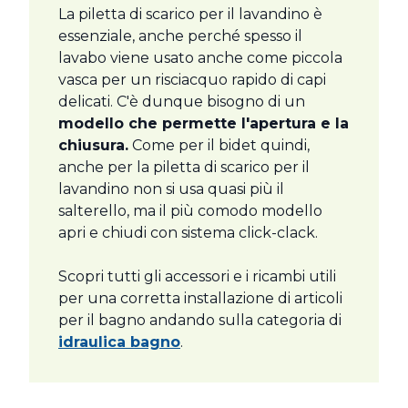
La piletta di scarico per il lavandino è
essenziale, anche perché spesso il
lavabo viene usato anche come piccola
vasca per un risciacquo rapido di capi
delicati. C'è dunque bisogno di un
modello che permette l'apertura e la
chiusura.
Come per il bidet quindi,
anche per la piletta di scarico per il
lavandino non si usa quasi più il
salterello, ma il più comodo modello
apri e chiudi con sistema click-clack.
Scopri tutti gli accessori e i ricambi utili
per una corretta installazione di articoli
per il bagno andando sulla categoria di
idraulica bagno
.