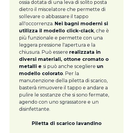
ossia dotata di una leva di solito posta
dietro il miscelatore che permette di
sollevare o abbassare il tappo
all'occorrenza.
Nei bagni moderni si
utilizza il modello click-clack
, che è
più funzionale e permette con una
leggera pressione l'apertura e la
chiusura. Può essere
realizzata in
diversi materiali, ottone cromato o
metalli e
si può anche scegliere
un
modello colorato
. Per la
manutenzione della piletta di scarico,
basterà rimuovere il tappo e andare a
pulire le sostanze che si sono fermate,
agendo con uno sgrassatore e un
disinfettante.
Piletta di scarico lavandino