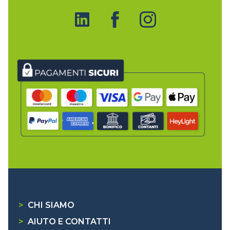
>
CHI SIAMO
>
AIUTO E CONTATTI