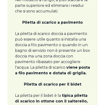
parte superiore ed eliminare i residui
che si sono accumulati.
Piletta di scarico a pavimento
La piletta di scarico doccia a pavimento
può essere utile quanto si installa una
doccia a filo pavimento o quando in un
bagno di servizio non è presente un box
doccia ma una zona doccia con
pavimento ribassato per accogliere
l'acqua. La piletta di scarico
viene posta
a filo pavimento e dotata di griglia.
Piletta di scarico per il bidet
La piletta per il bidet è la
tipica piletta
di scarico in ottone con il salterello,