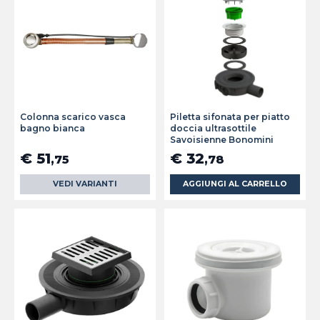
Colonna scarico vasca
Piletta sifonata per piatto
bagno bianca
doccia ultrasottile
Savoisienne Bonomini
€ 51
€ 32
,75
,78
VEDI VARIANTI
AGGIUNGI AL CARRELLO