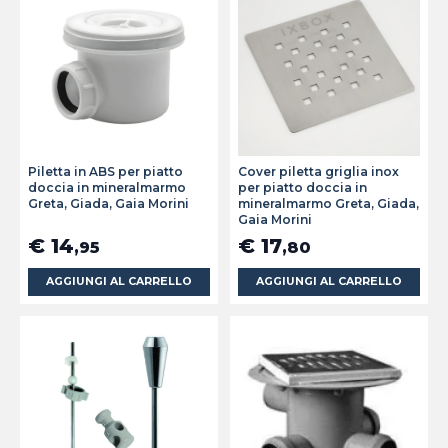
Piletta in ABS per piatto
Cover piletta griglia inox
doccia in mineralmarmo
per piatto doccia in
Greta, Giada, Gaia Morini
mineralmarmo Greta, Giada,
Gaia Morini
€ 14
€ 17
,95
,80
AGGIUNGI AL CARRELLO
AGGIUNGI AL CARRELLO