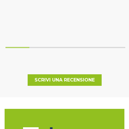
SCRIVI UNA RECENSIONE