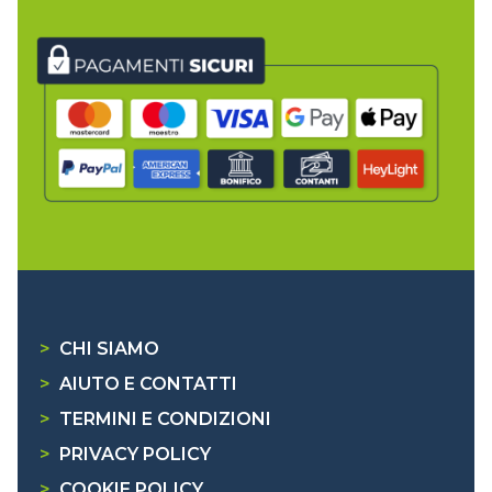
>
CHI SIAMO
>
AIUTO E CONTATTI
>
TERMINI E CONDIZIONI
>
PRIVACY POLICY
>
COOKIE POLICY