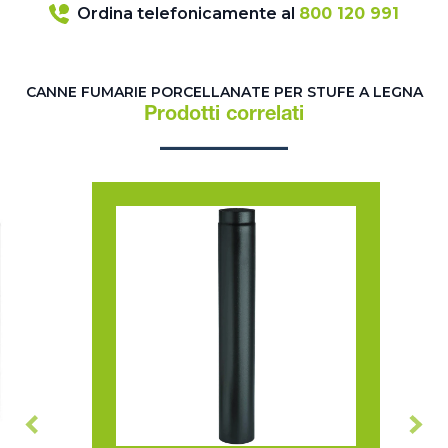
Ordina telefonicamente al
800 120 991
CANNE FUMARIE PORCELLANATE PER STUFE A LEGNA
Prodotti correlati