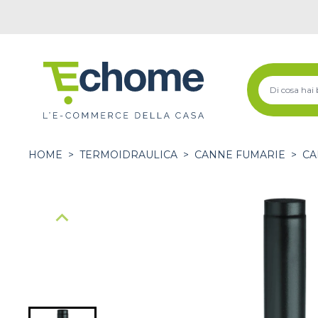
HOME
>
TERMOIDRAULICA
>
CANNE FUMARIE
>
CA