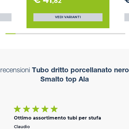
,82
VEDI VARIANTI
recensioni
Tubo dritto porcellanato nero
Smalto top Ala
Ottimo assortimento tubi per stufa
Claudio