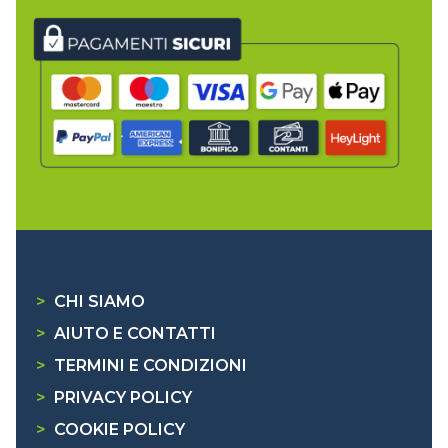
>
CHI SIAMO
>
AIUTO E CONTATTI
>
TERMINI E CONDIZIONI
>
PRIVACY POLICY
>
COOKIE POLICY