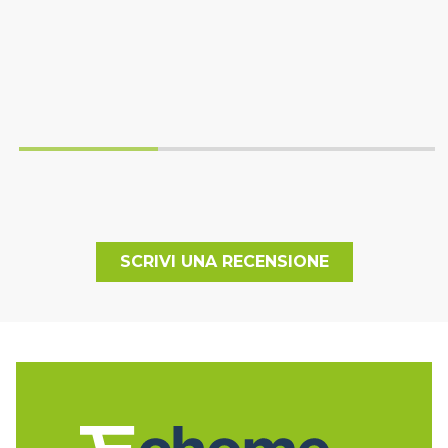
SCRIVI UNA RECENSIONE