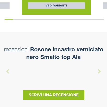
VEDI VARIANTI
recensioni
Rosone incastro verniciato
nero Smalto top Ala
SCRIVI UNA RECENSIONE