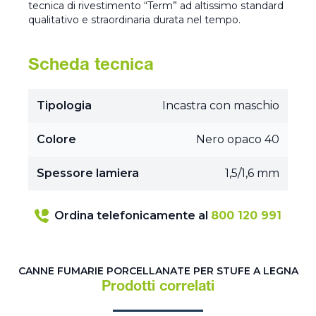
tecnica di rivestimento “Term” ad altissimo standard
qualitativo e straordinaria durata nel tempo.
Scheda tecnica
Tipologia
Incastra con maschio
Colore
Nero opaco 40
Spessore lamiera
1,5/1,6 mm
Ordina telefonicamente al
800 120 991
CANNE FUMARIE PORCELLANATE PER STUFE A LEGNA
Prodotti correlati