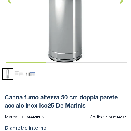
Canna fumo altezza 50 cm doppia parete
acciaio inox Iso25 De Marinis
Marca:
DE MARINIS
Codice:
93051492
Diametro interno