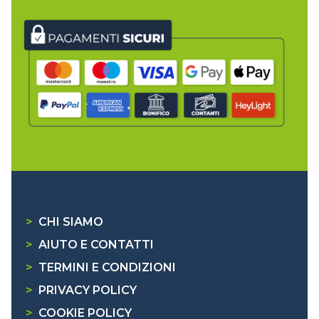
>
CHI SIAMO
>
AIUTO E CONTATTI
>
TERMINI E CONDIZIONI
>
PRIVACY POLICY
>
COOKIE POLICY