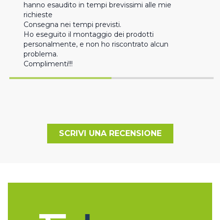
hanno esaudito in tempi brevissimi alle mie 
richieste 

Consegna nei tempi previsti. 

Ho eseguito il montaggio dei prodotti 
personalmente, e non ho riscontrato alcun 
problema. 

Complimenti!!!
SCRIVI UNA RECENSIONE