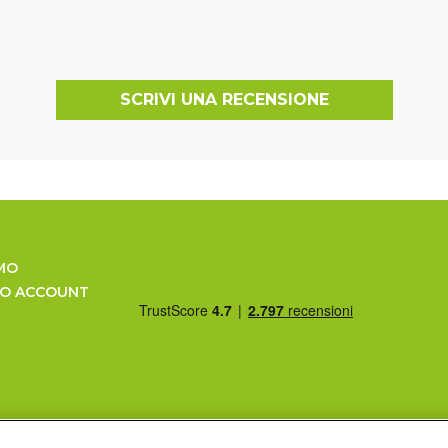
SCRIVI UNA RECENSIONE
MO
UO ACCOUNT