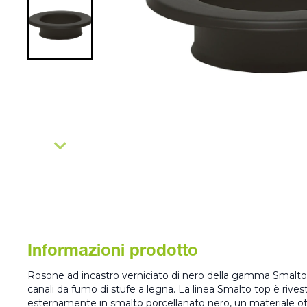
Informazioni prodotto
Rosone ad incastro verniciato di nero della gamma Smalto 
canali da fumo di stufe a legna. La linea Smalto top è rive
esternamente in smalto porcellanato nero, un materiale ot