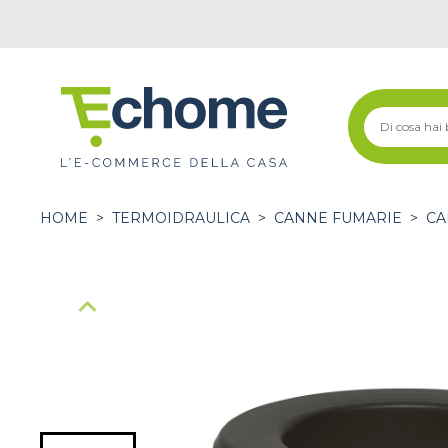
HOME
>
TERMOIDRAULICA
>
CANNE FUMARIE
>
CA