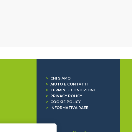
>
CHI SIAMO
>
AIUTO E CONTATTI
>
TERMINI E CONDIZIONI
>
PRIVACY POLICY
>
COOKIE POLICY
>
INFORMATIVA RAEE