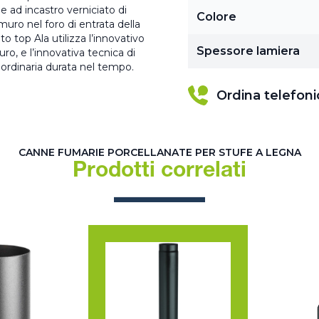
e ad incastro verniciato di
Colore
uro nel foro di entrata della
o top Ala utilizza l’innovativo
Spessore lamiera
ro, e l’innovativa tecnica di
aordinaria durata nel tempo.
Ordina telefon
CANNE FUMARIE PORCELLANATE PER STUFE A LEGNA
Prodotti correlati