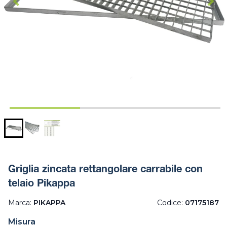
Griglia zincata rettangolare carrabile con
telaio Pikappa
Marca:
PIKAPPA
Codice:
07175187
Misura