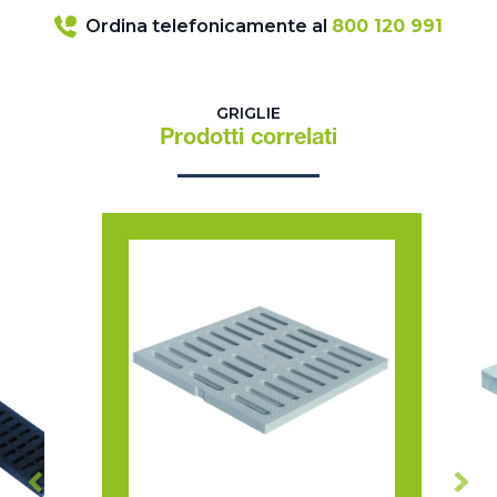
Ordina telefonicamente al
800 120 991
GRIGLIE
Prodotti correlati