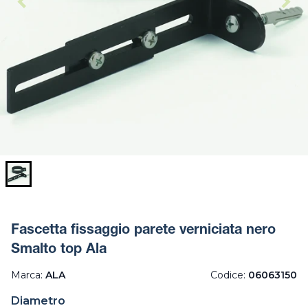
Fascetta fissaggio parete verniciata nero
Smalto top Ala
Marca:
ALA
Codice:
06063150
Diametro