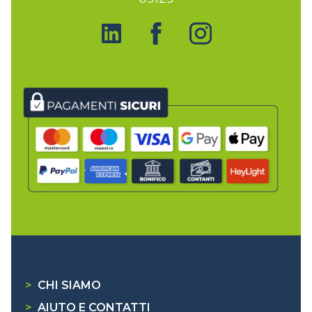
>
CHI SIAMO
>
AIUTO E CONTATTI