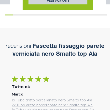
VEDI VARIANTI
recensioni
Fascetta fissaggio parete
verniciata nero Smalto top Ala
Tutto ok
Marco
1x Tubo dritto porcellanato nero Smalto top Ala
2x Tubo dritto porcellanato nero Smalto top Ala