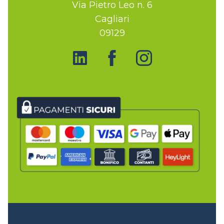
Via Pietro Leo n. 6
Cagliari
09129