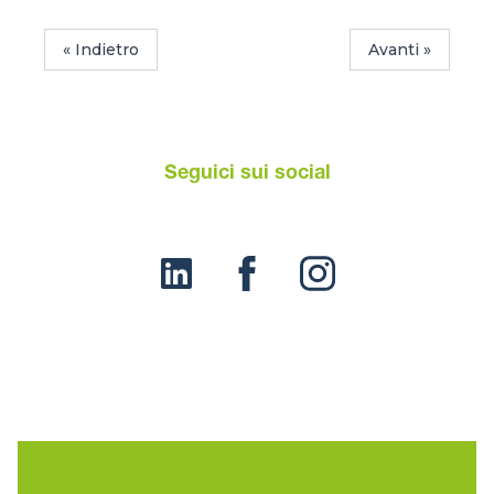
« Indietro
Avanti »
Seguici sui social