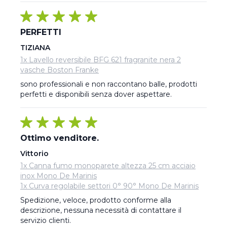
PERFETTI
TIZIANA
1x Lavello reversibile BFG 621 fragranite nera 2
vasche Boston Franke
sono professionali e non raccontano balle, prodotti 
perfetti e disponibili senza dover aspettare.
Ottimo venditore.
Vittorio
1x Canna fumo monoparete altezza 25 cm acciaio
inox Mono De Marinis
1x Curva regolabile settori 0° 90° Mono De Marinis
Spedizione, veloce, prodotto conforme alla 
descrizione, nessuna necessità di contattare il 
servizio clienti.