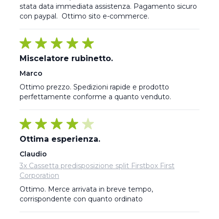
stata data immediata assistenza. Pagamento sicuro 
con paypal.  Ottimo sito e-commerce.
Miscelatore rubinetto.
Marco
Ottimo prezzo. Spedizioni rapide e prodotto 
perfettamente conforme a quanto venduto.
Ottima esperienza.
Claudio
3x Cassetta predisposizione split Firstbox First
Corporation
Ottimo. Merce arrivata in breve tempo, 
corrispondente con quanto ordinato