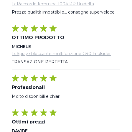
1x Raccordo femmina 1004 PP Unidelta
Prezzo qualità imbattibile... consegna superveloce
OTTIMO PRODOTTO
MICHELE
1x Spray sbloccante multifunzione G40 Friulsider
TRANSAZIONE PERFETTA
Professionali
Molto disponibili e chiari
Ottimi prezzi
DAVIDE