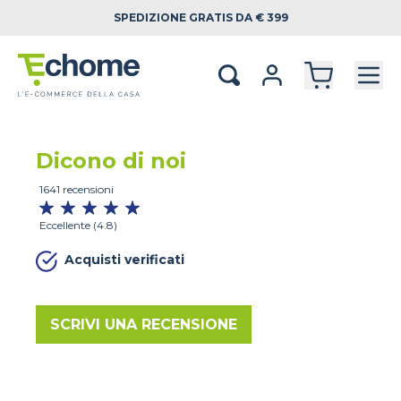
SPEDIZIONE
GRATIS DA € 399
Dicono di noi
1641 recensioni
Eccellente (4.8)
Acquisti verificati
SCRIVI UNA RECENSIONE