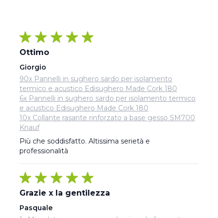
Ottimo
Giorgio
90x Pannelli in sughero sardo per isolamento
termico e acustico Edisughero Made Cork 180
6x Pannelli in sughero sardo per isolamento termico
e acustico Edisughero Made Cork 180
10x Collante rasante rinforzato a base gesso SM700
Knauf
Più che soddisfatto. Altissima serietà e 
professionalità
Grazie x la gentilezza
Pasquale