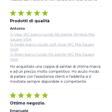
Prodotti di qualità
Antonio
1x Vaso WC bianco lucido filo parete Rimless Mia
Square VitrA
1x Sedile bianco lucido soft close WC Mia Square
VitrA
1x Bidet bianco lucido filo parete WC Mia Square
VitrA
Ho acquistato una coppia di sanitari di ottima marca 
e ad un prezzo molto competitivo. Ho avuto modo 
di parlare con l'assistenza clienti e l'addetta si è 
mostrata sempre disponibile e competente.
Ottimo negozio.
Emanuele