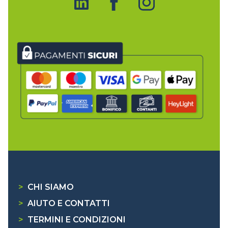
>
CHI SIAMO
>
AIUTO E CONTATTI
>
TERMINI E CONDIZIONI