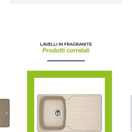
LAVELLI IN FRAGRANITE
Prodotti correlati