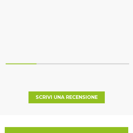
SCRIVI UNA RECENSIONE