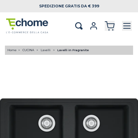
SPEDIZIONE
GRATIS DA € 399
Home
CUCINA
Lavelli
Lavelli in Fragranite