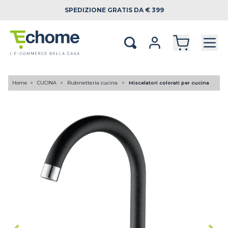
SPEDIZIONE
GRATIS DA € 399
Home
CUCINA
Rubinetteria cucina
Miscelatori colorati per cucina