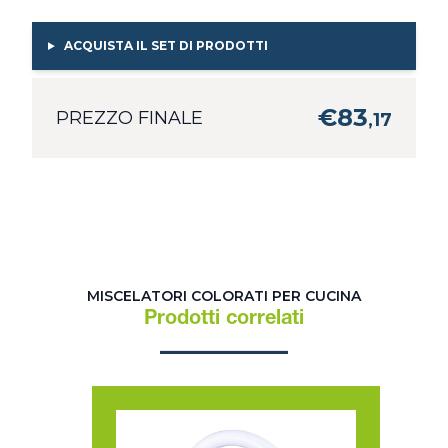
ACQUISTA IL SET DI PRODOTTI
€
83
PREZZO FINALE
,
17
MISCELATORI COLORATI PER CUCINA
Prodotti correlati