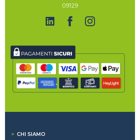
09129
>
CHI SIAMO