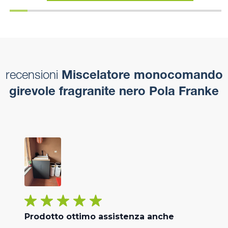
recensioni
Miscelatore monocomando
girevole fragranite nero Pola Franke
Prodotto ottimo assistenza anche