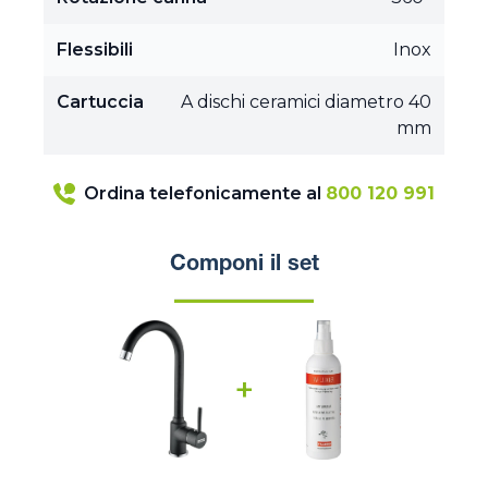
Flessibili
Inox
Cartuccia
A dischi ceramici diametro 40
mm
Ordina telefonicamente al
800 120 991
Componi il set
+