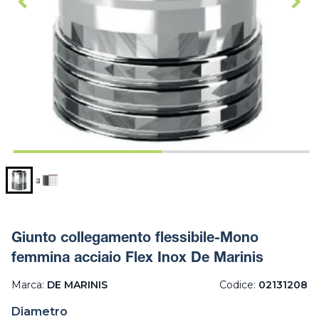
Giunto collegamento flessibile-Mono
femmina acciaio Flex Inox De Marinis
Marca:
DE MARINIS
Codice:
02131208
Diametro