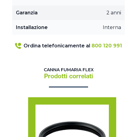
Garanzia
2 anni
Installazione
Interna
Ordina telefonicamente al
800 120 991
CANNA FUMARIA FLEX
Prodotti correlati