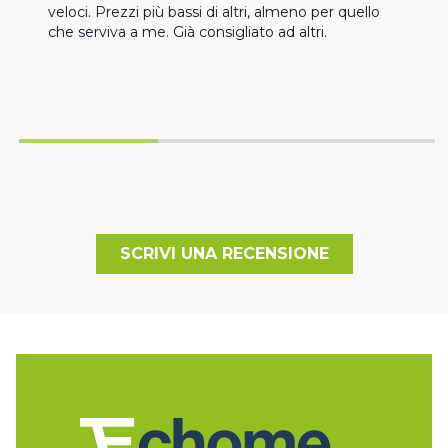
veloci. Prezzi più bassi di altri, almeno per quello 
che serviva a me. Già consigliato ad altri.
SCRIVI UNA RECENSIONE