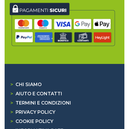
>
CHI SIAMO
>
AIUTO E CONTATTI
>
TERMINI E CONDIZIONI
>
PRIVACY POLICY
>
COOKIE POLICY