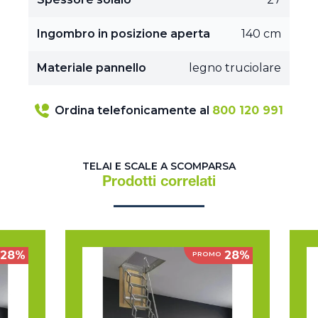
Ingombro in posizione aperta
140 cm
Materiale pannello
legno truciolare
Ordina telefonicamente al
800 120 991
TELAI E SCALE A SCOMPARSA
Prodotti correlati
28%
28%
PROMO