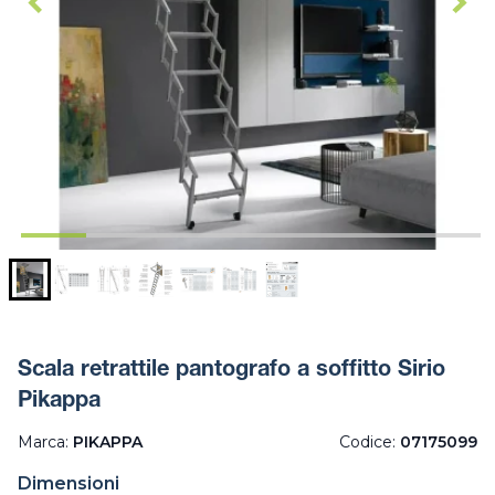
Scala retrattile pantografo a soffitto Sirio
Pikappa
Marca:
PIKAPPA
Codice:
07175099
Dimensioni