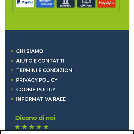
>
CHI SIAMO
>
AIUTO E CONTATTI
>
TERMINI E CONDIZIONI
>
PRIVACY POLICY
>
COOKIE POLICY
>
INFORMATIVA RAEE
Dicono di noi