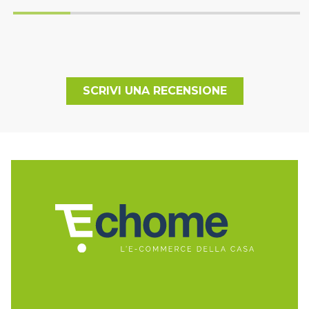
SCRIVI UNA RECENSIONE