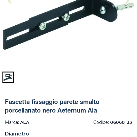
Fascetta fissaggio parete smalto
porcellanato nero Aeternum Ala
Marca:
ALA
Codice:
06060133
Diametro