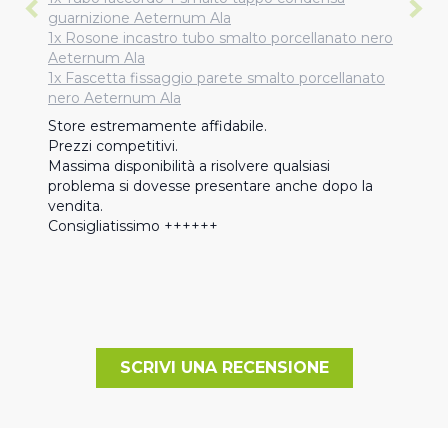
guarnizione Aeternum Ala
1x Rosone incastro tubo smalto porcellanato nero
Aeternum Ala
1x Fascetta fissaggio parete smalto porcellanato
nero Aeternum Ala
Store estremamente affidabile.

Prezzi competitivi.

Massima disponibilità a risolvere qualsiasi 
problema si dovesse presentare anche dopo la 
vendita.

Consigliatissimo ++++++
SCRIVI UNA RECENSIONE