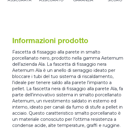
Informazioni prodotto
Fascetta di fissaggio alla parete in smalto
porcellanato nero, prodotto nella gamma Aeternum
dell’azienda Ala. La fascetta di fissaggio nera
Aeternum Ala è un anello di serraggio ideato per
bloccare i tubi del tuo sistema di riscaldamento,
l’ideale per tenere saldo alla parete l’impianto a
pellet. La fascetta nera di fissaggio alla parete Ala, fa
parte dell’innovativo sistema in smalto porcellanato
Aeternum, un rivestimento saldato in esterno ed
interno, ideato per canali da fumo di stufe a pellet in
acciaio. Questo caratteristico smalto porcellanato è
un materiale conosciuto per l’ottima resistenza a
condense acide, alte temperature, graffi e ruggine.