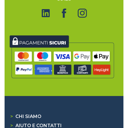
>
CHI SIAMO
>
AIUTO E CONTATTI