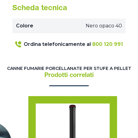
Scheda tecnica
Colore
Nero opaco 40
Ordina telefonicamente al
800 120 991
CANNE FUMARIE PORCELLANATE PER STUFE A PELLET
Prodotti correlati