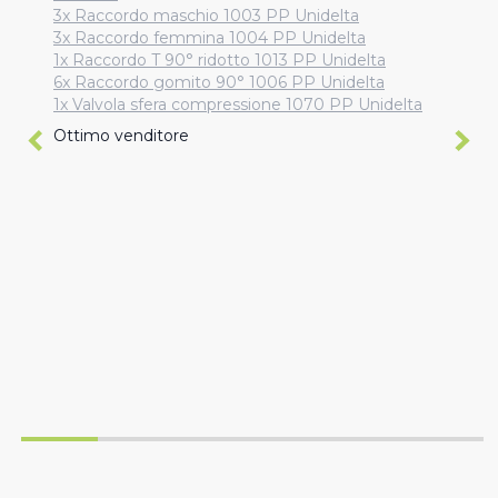
3x Raccordo maschio 1003 PP Unidelta
3x Raccordo femmina 1004 PP Unidelta
1x Raccordo T 90° ridotto 1013 PP Unidelta
6x Raccordo gomito 90° 1006 PP Unidelta
1x Valvola sfera compressione 1070 PP Unidelta
Ottimo venditore