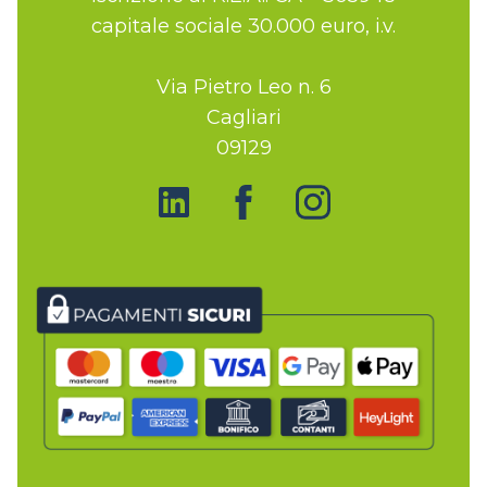
capitale sociale 30.000 euro, i.v.
Via Pietro Leo n. 6
Cagliari
09129