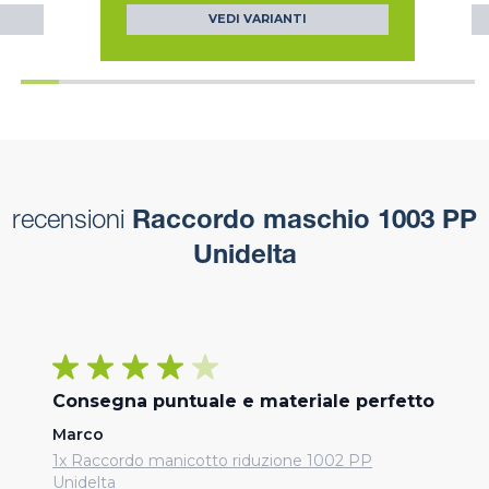
VEDI VARIANTI
recensioni
Raccordo maschio 1003 PP
Unidelta
Consegna puntuale e materiale perfetto
Marco
1x Raccordo manicotto riduzione 1002 PP
Unidelta