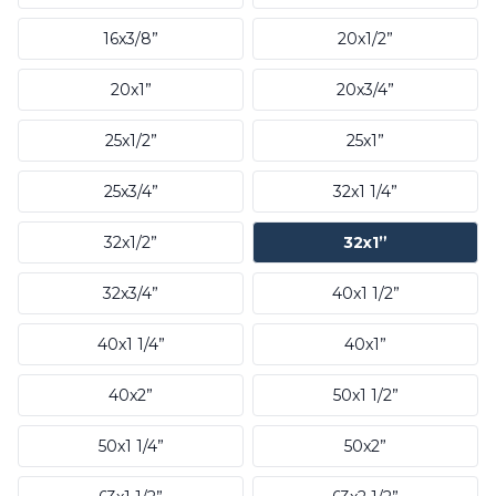
16x3/8”
20x1/2”
20x1”
20x3/4”
25x1/2”
25x1”
25x3/4”
32x1 1/4”
32x1/2”
32x1”
32x3/4”
40x1 1/2”
40x1 1/4”
40x1”
40x2”
50x1 1/2”
50x1 1/4”
50x2”