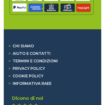
>
CHI SIAMO
>
AIUTO E CONTATTI
>
TERMINI E CONDIZIONI
>
PRIVACY POLICY
>
COOKIE POLICY
>
INFORMATIVA RAEE
Dicono di noi