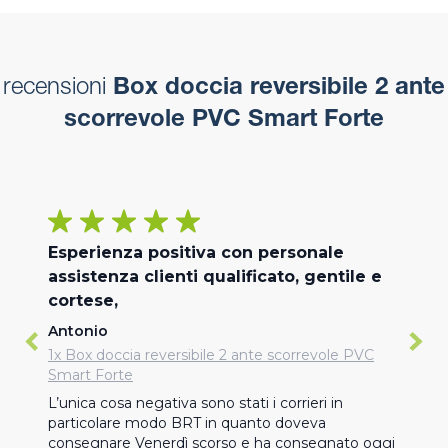
recensioni
Box doccia reversibile 2 ante
scorrevole PVC Smart Forte
Esperienza positiva con personale
assistenza clienti qualificato, gentile e
cortese,
Antonio
1x Box doccia reversibile 2 ante scorrevole PVC
Smart Forte
L’unica cosa negativa sono stati i corrieri in 
particolare modo BRT in quanto doveva 
consegnare Venerdì scorso e ha consegnato oggi 