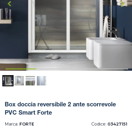
Box doccia reversibile 2 ante scorrevole
PVC Smart Forte
Marca:
FORTE
Codice:
03427151