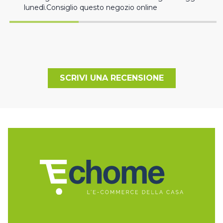
lunedì.Consiglio questo negozio online
SCRIVI UNA RECENSIONE