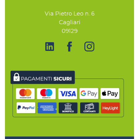
Via Pietro Leo n. 6
Cagliari
09129