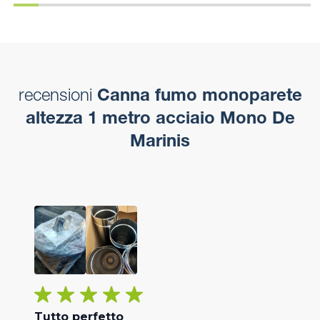
recensioni
Canna fumo monoparete
altezza 1 metro acciaio Mono De
Marinis
Tutto perfetto