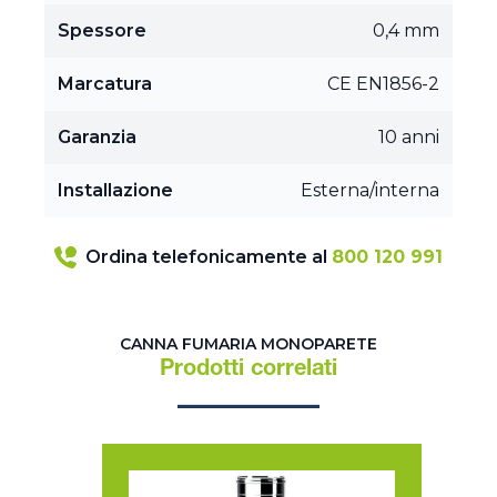
Spessore
0,4 mm
Marcatura
CE EN1856-2
Garanzia
10 anni
Installazione
Esterna/interna
Ordina telefonicamente al
800 120 991
CANNA FUMARIA MONOPARETE
Prodotti correlati