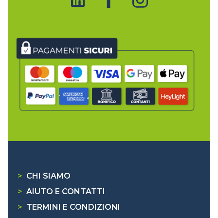
>
CHI SIAMO
>
AIUTO E CONTATTI
>
TERMINI E CONDIZIONI