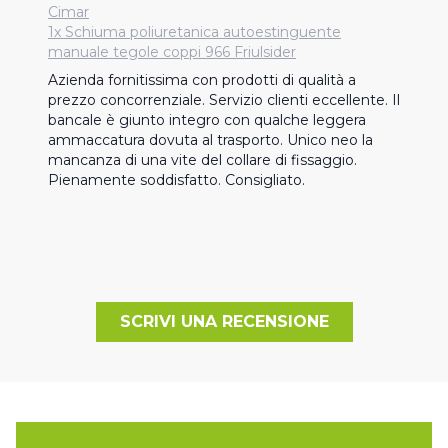
Cimar
1x Schiuma poliuretanica autoestinguente
manuale tegole coppi 966 Friulsider
Azienda fornitissima con prodotti di qualità a 
prezzo concorrenziale. Servizio clienti eccellente. Il 
bancale è giunto integro con qualche leggera 
ammaccatura dovuta al trasporto. Unico neo la 
mancanza di una vite del collare di fissaggio. 
Pienamente soddisfatto. Consigliato.
SCRIVI UNA RECENSIONE