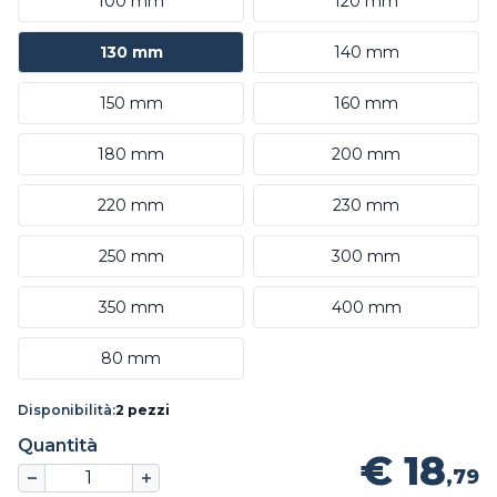
100 mm
120 mm
130 mm
140 mm
150 mm
160 mm
180 mm
200 mm
220 mm
230 mm
250 mm
300 mm
350 mm
400 mm
80 mm
Disponibilità:
2 pezzi
Quantità
€ 18
,79