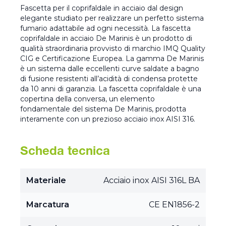
Fascetta per il coprifaldale in acciaio dal design
elegante studiato per realizzare un perfetto sistema
fumario adattabile ad ogni necessità. La fascetta
coprifaldale in acciaio De Marinis è un prodotto di
qualità straordinaria provvisto di marchio IMQ Quality
CIG e Certificazione Europea. La gamma De Marinis
è un sistema dalle eccellenti curve saldate a bagno
di fusione resistenti all’acidità di condensa protette
da 10 anni di garanzia. La fascetta coprifaldale è una
copertina della conversa, un elemento
fondamentale del sistema De Marinis, prodotta
interamente con un prezioso acciaio inox AISI 316.
Scheda tecnica
Materiale
Acciaio inox AISI 316L BA
Marcatura
CE EN1856-2