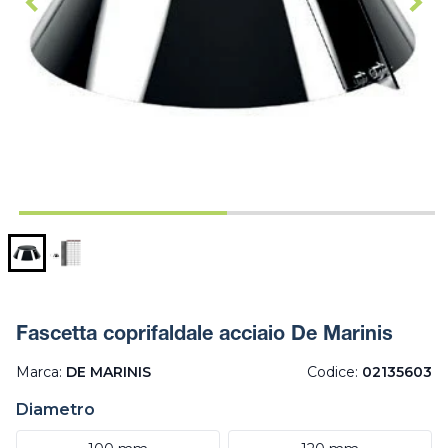
Fascetta coprifaldale acciaio De Marinis
Marca:
DE MARINIS
Codice:
02135603
Diametro