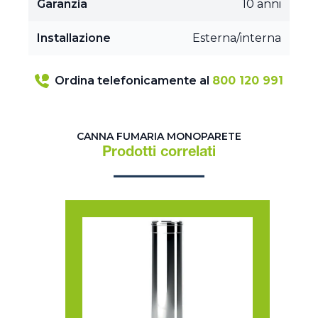
Garanzia
10 anni
Installazione
Esterna/interna
Ordina telefonicamente al
800 120 991
CANNA FUMARIA MONOPARETE
Prodotti correlati