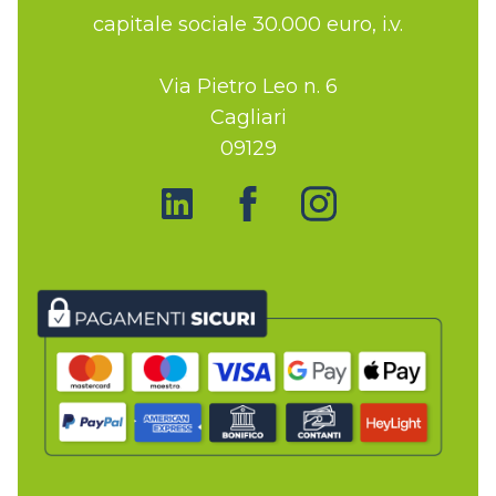
capitale sociale 30.000 euro, i.v.
Via Pietro Leo n. 6
Cagliari
09129