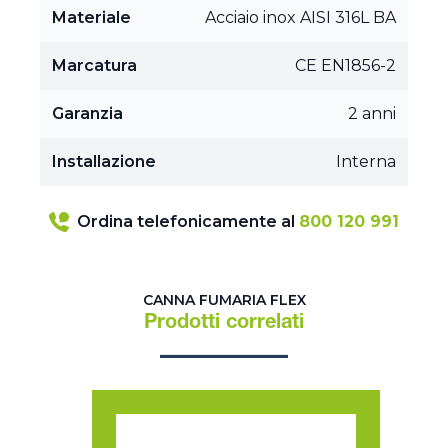
Materiale
Acciaio inox AISI 316L BA
Marcatura
CE EN1856-2
Garanzia
2 anni
Installazione
Interna
Ordina telefonicamente al
800 120 991
CANNA FUMARIA FLEX
Prodotti correlati