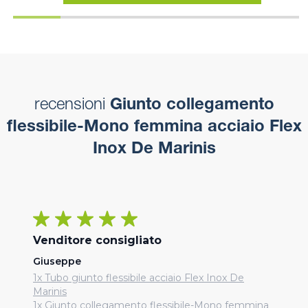
recensioni
Giunto collegamento
flessibile-Mono femmina acciaio Flex
Inox De Marinis
Venditore consigliato
Giuseppe
1x Tubo giunto flessibile acciaio Flex Inox De
Marinis
1x Giunto collegamento flessibile-Mono femmina