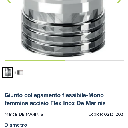
Giunto collegamento flessibile-Mono
femmina acciaio Flex Inox De Marinis
Marca:
DE MARINIS
Codice:
02131203
Diametro