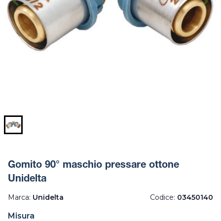
Gomito 90° maschio pressare ottone
Unidelta
Marca:
Unidelta
Codice:
03450140
Misura