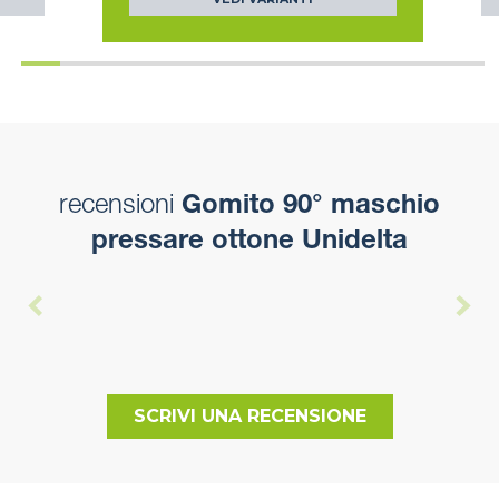
recensioni
Gomito 90° maschio
pressare ottone Unidelta
SCRIVI UNA RECENSIONE