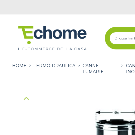
HOME
>
TERMOIDRAULICA
>
CANNE
>
CAN
FUMARIE
INO