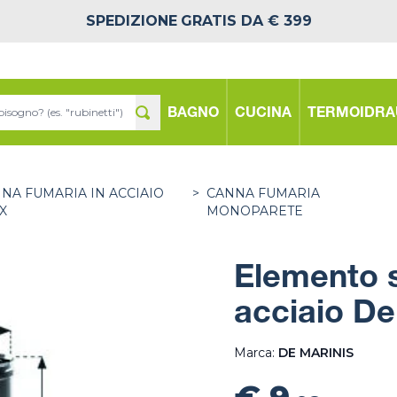
SPEDIZIONE
GRATIS DA € 399
BAGNO
CUCINA
TERMOIDRA
NA FUMARIA IN ACCIAIO
>
CANNA FUMARIA
X
MONOPARETE
Elemento 
acciaio De
Marca:
DE MARINIS