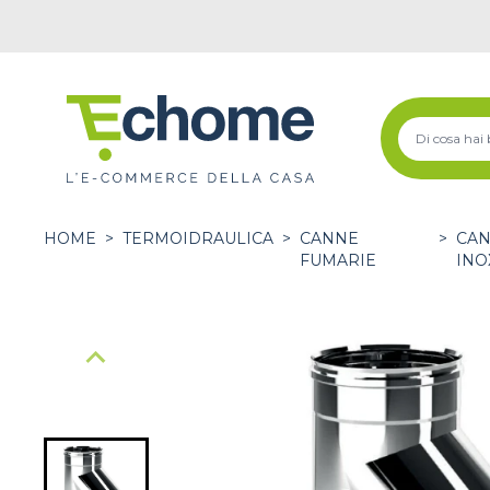
HOME
>
TERMOIDRAULICA
>
CANNE
>
CAN
FUMARIE
INO