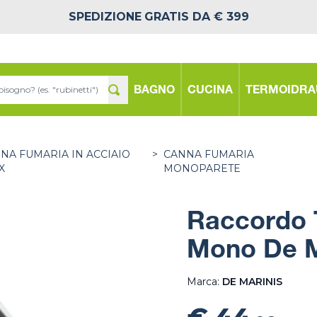
SPEDIZIONE
GRATIS DA € 399
BAGNO
CUCINA
TERMOIDRA
NA FUMARIA IN ACCIAIO
>
CANNA FUMARIA
X
MONOPARETE
Raccordo 
Mono De M
Marca:
DE MARINIS