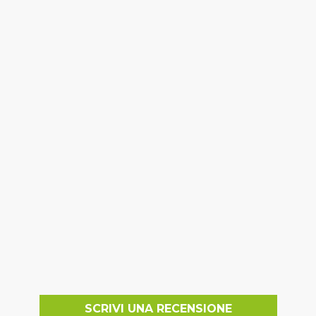
SCRIVI UNA RECENSIONE