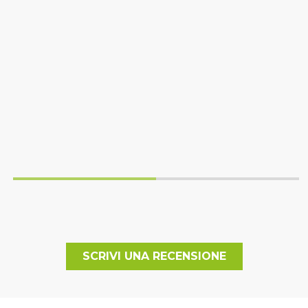
SCRIVI UNA RECENSIONE