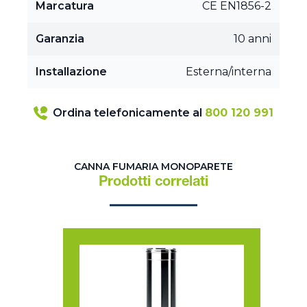
Marcatura
CE EN1856-2
Garanzia
10 anni
Installazione
Esterna/interna
Ordina telefonicamente al
800 120 991
CANNA FUMARIA MONOPARETE
Prodotti correlati