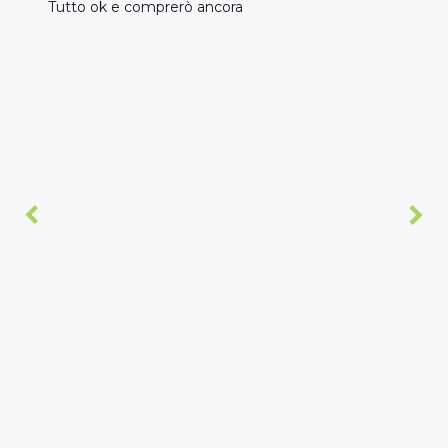
Tutto ok e comprerò ancora