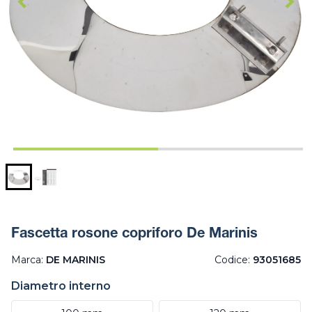
Fascetta rosone copriforo De Marinis
Marca:
DE MARINIS
Codice:
93051685
Diametro interno