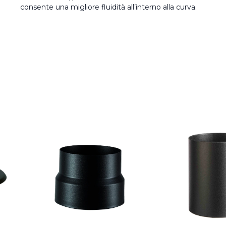
consente una migliore fluidità all’interno alla curva.