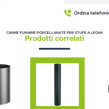
Ordina telefon
CANNE FUMARIE PORCELLANATE PER STUFE A LEGNA
Prodotti correlati