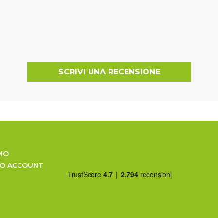
SCRIVI UNA RECENSIONE
MO
UO ACCOUNT