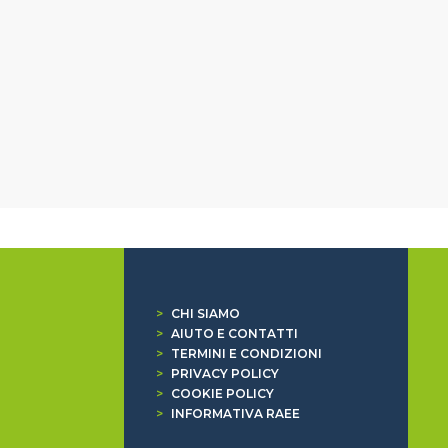
>
CHI SIAMO
>
AIUTO E CONTATTI
>
TERMINI E CONDIZIONI
>
PRIVACY POLICY
>
COOKIE POLICY
>
INFORMATIVA RAEE