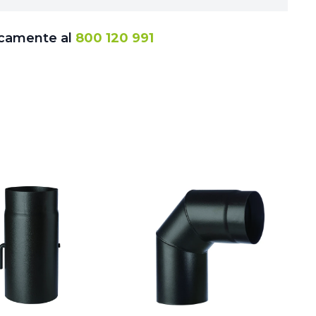
icamente al
800 120 991