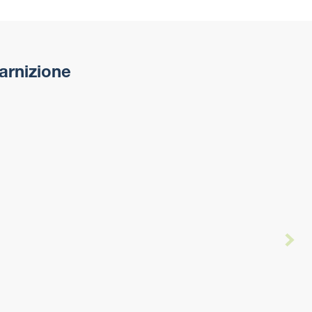
arnizione