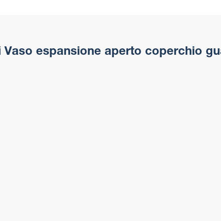
i
Vaso espansione aperto coperchio gu