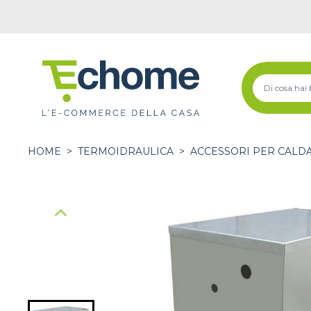
HOME
>
TERMOIDRAULICA
>
ACCESSORI PER CALDA