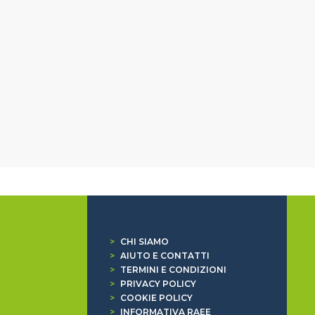
>
CHI SIAMO
>
AIUTO E CONTATTI
>
TERMINI E CONDIZIONI
>
PRIVACY POLICY
>
COOKIE POLICY
>
INFORMATIVA RAEE