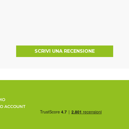
SCRIVI UNA RECENSIONE
MO
UO ACCOUNT