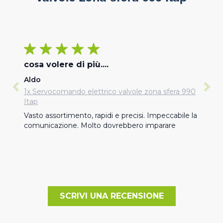
cosa volere di più....
Aldo
1x Servocomando elettrico valvole zona sfera 990
Itap
Vasto assortimento, rapidi e precisi. Impeccabile la 
comunicazione. Molto dovrebbero imparare
SCRIVI UNA RECENSIONE