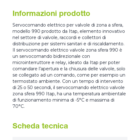
Informazioni prodotto
Servocomando elettrico per valvole di zona a sfera,
modello 990 prodotto da Itap, elemento innovativo
nel settore di valvole, raccordi e collettori di
distribuzione per sistemi sanitari e di riscaldamento.
Il servocomando elettrico valvole zona sfera 990 è
un servocomando bidirezionale con
microinterruttore e relay, ideato da Itap per poter
comandare l’apertura e la chiusura delle valvole, solo
se collegato ad un comando, come per esempio un
termostato ambiente. Con un tempo di intervento
di 25 o 50 secondi, il servocomando elettrico valvole
zona sfera 990 Itap, ha una temperatura ambientale
di funzionamento minima di -5°C e massima di
70°C.
Scheda tecnica