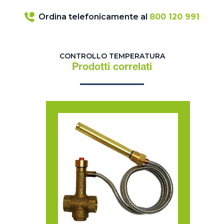
Ordina telefonicamente al
800 120 991
CONTROLLO TEMPERATURA
Prodotti correlati