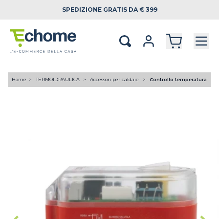
SPEDIZIONE
GRATIS DA € 399
Home
TERMOIDRAULICA
Accessori per caldaie
Controllo temperatura