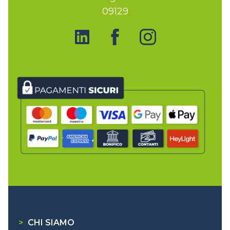
09129
>
CHI SIAMO