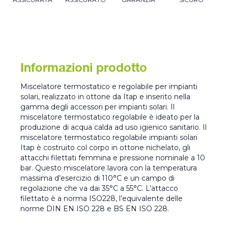
Informazioni prodotto
Miscelatore termostatico e regolabile per impianti
solari, realizzato in ottone da Itap e inserito nella
gamma degli accessori per impianti solari. Il
miscelatore termostatico regolabile è ideato per la
produzione di acqua calda ad uso igienico sanitario. Il
miscelatore termostatico regolabile impianti solari
Itap è costruito col corpo in ottone nichelato, gli
attacchi filettati femmina e pressione nominale a 10
bar. Questo miscelatore lavora con la temperatura
massima d’esercizio di 110°C e un campo di
regolazione che va dai 35°C a 55°C. L’attacco
filettato è a norma ISO228, l’equivalente delle
norme DIN EN ISO 228 e BS EN ISO 228.