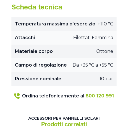
Scheda tecnica
Temperatura massima d’esercizio
+110 °C
Attacchi
Filettati Femmina
Materiale corpo
Ottone
Campo di regolazione
Da +35 °C a +55 °C
Pressione nominale
10 bar
Ordina telefonicamente al
800 120 991
ACCESSORI PER PANNELLI SOLARI
Prodotti correlati