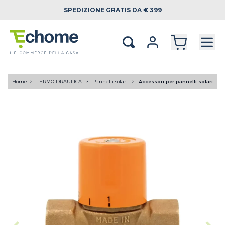
SPEDIZIONE
GRATIS DA € 399
Home
TERMOIDRAULICA
Pannelli solari
Accessori per pannelli solari