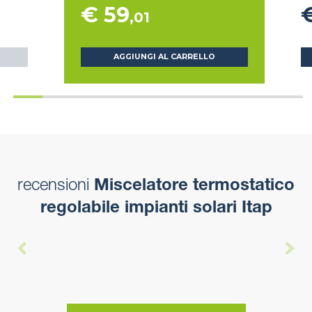
€ 59
,01
AGGIUNGI AL CARRELLO
recensioni
Miscelatore termostatico
regolabile impianti solari Itap