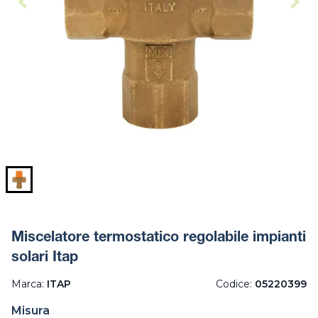
Miscelatore termostatico regolabile impianti
solari Itap
Marca:
ITAP
Codice:
05220399
Misura