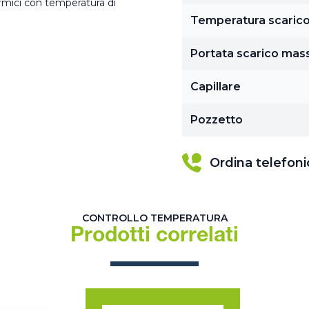
ermici con temperatura di
Temperatura scaric
Portata scarico mas
Capillare
Pozzetto
Ordina telefon
CONTROLLO TEMPERATURA
Prodotti correlati