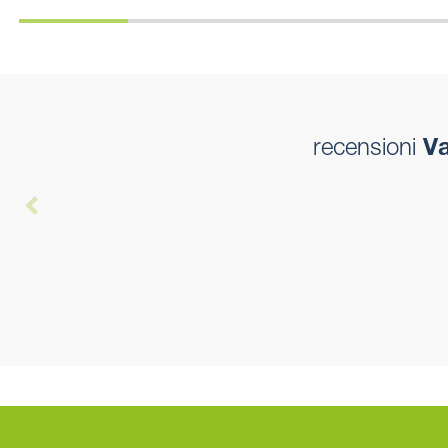
recensioni
Va