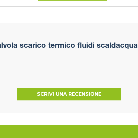
lvola scarico termico fluidi scaldacqua
SCRIVI UNA RECENSIONE