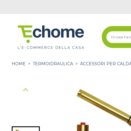
HOME
>
TERMOIDRAULICA
>
ACCESSORI PER CALDA