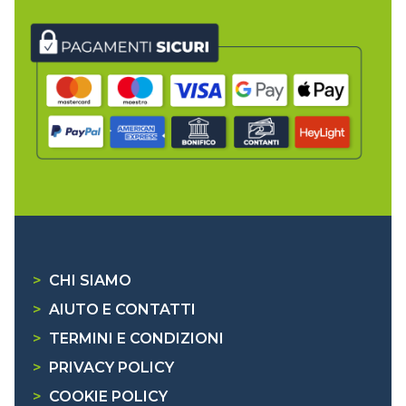
>
CHI SIAMO
>
AIUTO E CONTATTI
>
TERMINI E CONDIZIONI
>
PRIVACY POLICY
>
COOKIE POLICY