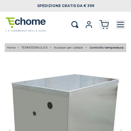
SPEDIZIONE
GRATIS DA € 399
Home
TERMOIDRAULICA
Accessori per caldaie
Controllo temperatura