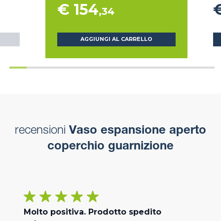
€ 154
,34
AGGIUNGI AL CARRELLO
recensioni
Vaso espansione aperto
coperchio guarnizione
Molto positiva. Prodotto spedito