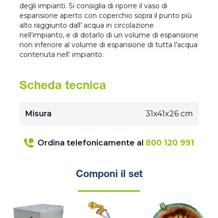
degli impianti. Si consiglia di riporre il vaso di
espansione aperto con coperchio sopra il punto più
alto raggiunto dall’ acqua in circolazione
nell’impianto, e di dotarlo di un volume di espansione
non inferiore al volume di espansione di tutta l’acqua
contenuta nell‘ impianto.
Scheda tecnica
Misura
31x41x26 cm
Ordina telefonicamente al
800 120 991
Componi il set