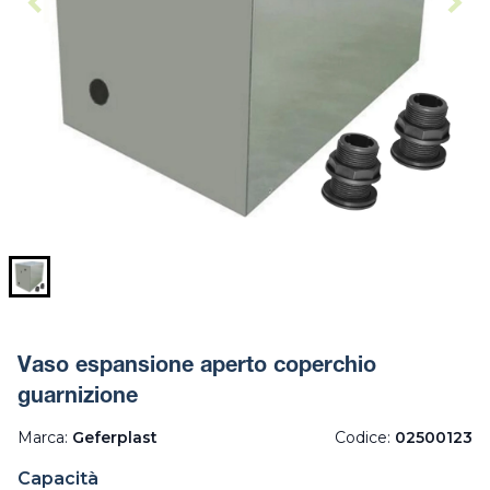
Vaso espansione aperto coperchio
guarnizione
Marca:
Geferplast
Codice:
02500123
Capacità