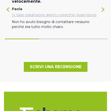
velocemente.
Paola
1x Vaso espansione aperto coperchio guarnizione
Non ho avuto bisogno di contattare nessuno 
perché era tutto molto chiaro.
SCRIVI UNA RECENSIONE