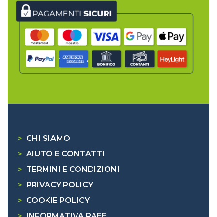
>
CHI SIAMO
>
AIUTO E CONTATTI
>
TERMINI E CONDIZIONI
>
PRIVACY POLICY
>
COOKIE POLICY
>
INFORMATIVA RAEE