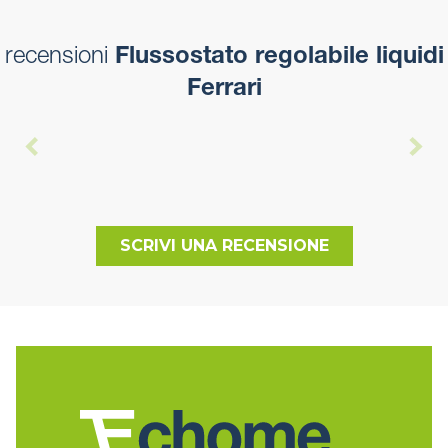
recensioni
Flussostato regolabile liquidi
Ferrari
SCRIVI UNA RECENSIONE