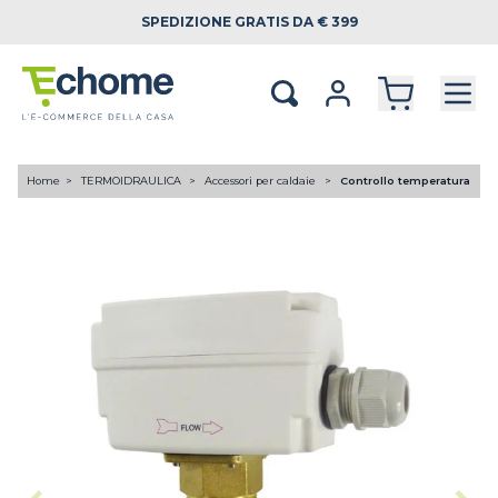
SPEDIZIONE
GRATIS DA € 399
Home
TERMOIDRAULICA
Accessori per caldaie
Controllo temperatura