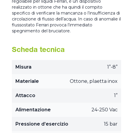
regolabile per liquidi Ferrari, è un dispositivo
realizzato in ottone che ha quindi il compito
specifico di verificare la mancanza o l’insufficienza di
circolazione di flusso dell’acqua. In caso di anomalie il
flussostato Ferrari provoca l’immediato
spegnimento del bruciatore.
Scheda tecnica
Misura
1”-8”
Materiale
Ottone, plaetta inox
Attacco
1”
Alimentazione
24-250 Vac
Pressione d’esercizio
15 bar