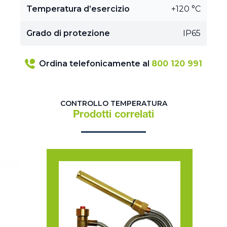
Temperatura d’esercizio
+120 °C
Grado di protezione
IP65
Ordina telefonicamente al
800 120 991
CONTROLLO TEMPERATURA
Prodotti correlati