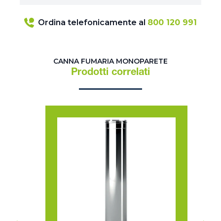
Ordina telefonicamente al
800 120 991
CANNA FUMARIA MONOPARETE
Prodotti correlati