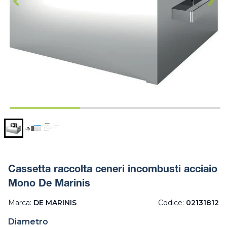
Cassetta raccolta ceneri incombusti acciaio
Mono De Marinis
Marca:
DE MARINIS
Codice:
02131812
Diametro