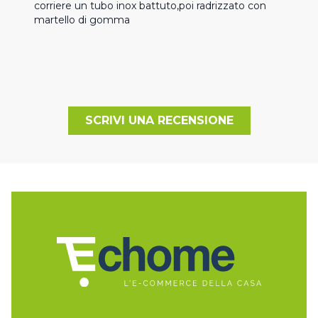
corriere un tubo inox battuto,poi radrizzato con 
martello di gomma
SCRIVI UNA RECENSIONE