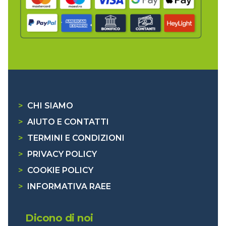
>
CHI SIAMO
>
AIUTO E CONTATTI
>
TERMINI E CONDIZIONI
>
PRIVACY POLICY
>
COOKIE POLICY
>
INFORMATIVA RAEE
Dicono di noi