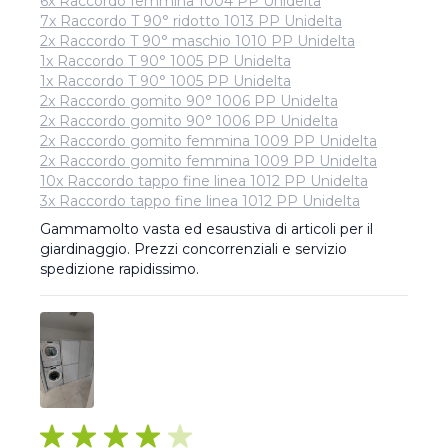
6x Raccordo femmina 1004 PP Unidelta
7x Raccordo T 90° ridotto 1013 PP Unidelta
2x Raccordo T 90° maschio 1010 PP Unidelta
1x Raccordo T 90° 1005 PP Unidelta
1x Raccordo T 90° 1005 PP Unidelta
2x Raccordo gomito 90° 1006 PP Unidelta
2x Raccordo gomito 90° 1006 PP Unidelta
2x Raccordo gomito femmina 1009 PP Unidelta
2x Raccordo gomito femmina 1009 PP Unidelta
10x Raccordo tappo fine linea 1012 PP Unidelta
3x Raccordo tappo fine linea 1012 PP Unidelta
Gammamolto vasta ed esaustiva di articoli per il 
giardinaggio. Prezzi concorrenziali e servizio 
spedizione rapidissimo.