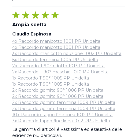
Ampia scelta
Claudio Espinosa
4x Raccordo manicotto 1001 PP Unidelta
4x Raccordo manicotto 1001 PP Unidelta
3x Raccordo manicotto riduzione 1002 PP Unidelta
6x Raccordo femmina 1004 PP Unidelta
7x Raccordo T 90° ridotto 1013 PP Unidelta
2x Raccordo T 90° maschio 1010 PP Unidelta
1x Raccordo T 90° 1005 PP Unidelta
1x Raccordo T 90° 1005 PP Unidelta
2x Raccordo gomito 90° 1006 PP Unidelta
2x Raccordo gomito 90° 1006 PP Unidelta
2x Raccordo gomito femmina 1009 PP Unidelta
2x Raccordo gomito femmina 1009 PP Unidelta
10x Raccordo tappo fine linea 1012 PP Unidelta
3x Raccordo tappo fine linea 1012 PP Unidelta
La gamma di articoli é vastissima ed esaustiva delle 
esigenze più particolari.
