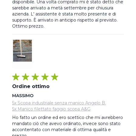
disponibile. Una volta comprato mi è stato detto che 
sarebbe arrivato a metà settembre per chiusura 
azienda. L' assistente è stata molto presente e di 
supporto. È arrivato in anticipo rispetto al previsto. 
Ottimo prezzo.
Ordine ottimo
MASSIMO
5x Scopa industriale senza manico Angelo B.
5x Manico filettato faggio scopa A&G
Ho fatto un ordine ed ero scettico che mi avrebbero 
mandato ciò che avevo ordinato, invece sono stato 
accontentato con materiale di ottima qualità e 
prezzo