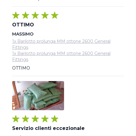
OTTIMO
MASSIMO
1x Barilotto prolunga MM ottone 2600 General
Fittings
1x Barilotto prolunga MM ottone 2600 General
Fittings
OTTIMO
Servizio clienti eccezionale