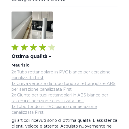
Ottima qualità -
Maurizio
2x Tubo rettangolare in PVC bianco per aerazione
canalizzata First
1x Curva verticale da tubo tondo a rettangolare ABS
per aerazione canalizzata First
2x Giunto per tubi rettangolari in ABS bianco per
sistemi di aerazione canalizzata First
1x Tubo tondo in PVC bianco per aerazione
canalizzata First
gli articoli ricevuti sono di ottima qualità. L assistenza 
clienti, veloce e attenta. Acquisto nuovamente nei 