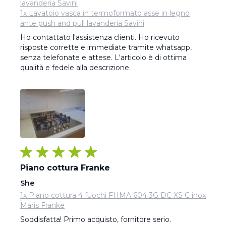
lavanderia Savini
1x Lavatoio vasca in termoformato asse in legno
ante push and pull lavanderia Savini
Ho contattato l'assistenza clienti. Ho ricevuto 
risposte corrette e immediate tramite whatsapp, 
senza telefonate e attese. L'articolo è di ottima 
qualità e fedele alla descrizione.
Piano cottura Franke
She
1x Piano cottura 4 fuochi FHMA 604 3G DC XS C inox
Maris Franke
Soddisfatta! Primo acquisto, fornitore serio.
