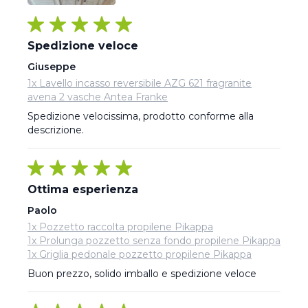
Spedizione veloce
Giuseppe
1x Lavello incasso reversibile AZG 621 fragranite
avena 2 vasche Antea Franke
Spedizione velocissima, prodotto conforme alla 
descrizione.
Ottima esperienza
Paolo
1x Pozzetto raccolta propilene Pikappa
1x Prolunga pozzetto senza fondo propilene Pikappa
1x Griglia pedonale pozzetto propilene Pikappa
Buon prezzo, solido imballo e spedizione veloce