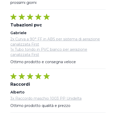
prossimi giorni
Tubazioni pvc
Gabriele
2x Curva a 90° FF in ABS per sistema di aerazione
canalizzata First
1x Tubo tondo in PVC bianco per aerazione
canalizzata First
Ottimo prodotto e consegna veloce
Raccordi
Alberto
3x Raccordo maschio 1003 PP Unidelta
Ottimo prodotto qualità e prezzo