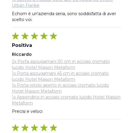
Urban Franke
Echom è un'azienda seria, sono soddisfatta di aver 
scelto voi.
Positiva
Riccardo
2x Porta asciugamani 30 cm in acciaio cromato
lucido Hotel Maison Metaform
1x Porta asciugamani 45 cm in acciaio cromato
lucido Hotel Maison Metaform
1x Porta rotolo aperto in acciaio cromato lucido
Hotel Maison Metaform
1x Appendino in acciaio cromato lucido Hotel Maison
Metaform
Precisi e veloci