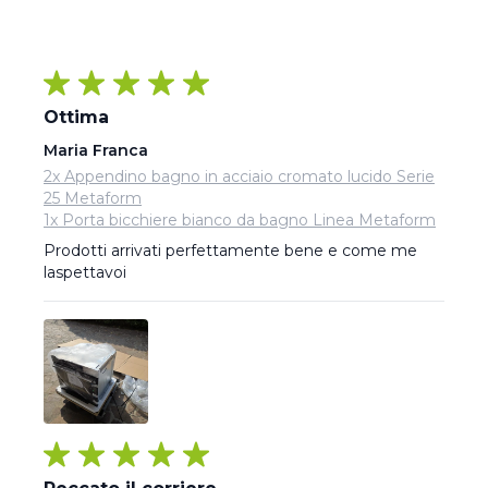
Ottima
Maria Franca
2x Appendino bagno in acciaio cromato lucido Serie
25 Metaform
1x Porta bicchiere bianco da bagno Linea Metaform
Prodotti arrivati perfettamente bene e come me 
laspettavoi