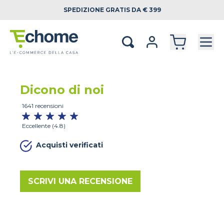
SPEDIZIONE
GRATIS DA € 399
Dicono di noi
1641 recensioni
Eccellente (4.8)
Acquisti verificati
SCRIVI UNA RECENSIONE