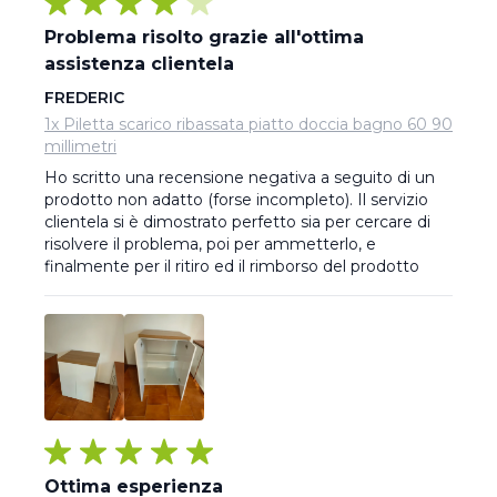
Problema risolto grazie all'ottima
assistenza clientela
FREDERIC
1x Piletta scarico ribassata piatto doccia bagno 60 90
millimetri
Ho scritto una recensione negativa a seguito di un 
prodotto non adatto (forse incompleto). Il servizio 
clientela si è dimostrato perfetto sia per cercare di 
risolvere il problema, poi per ammetterlo, e 
finalmente per il ritiro ed il rimborso del prodotto
Ottima esperienza