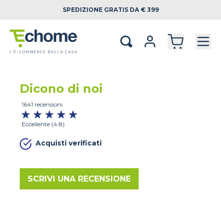
SPEDIZIONE
GRATIS DA € 399
Dicono di noi
1641 recensioni
Eccellente (4.8)
Acquisti verificati
SCRIVI UNA RECENSIONE