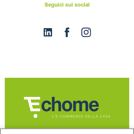
Seguici sui social