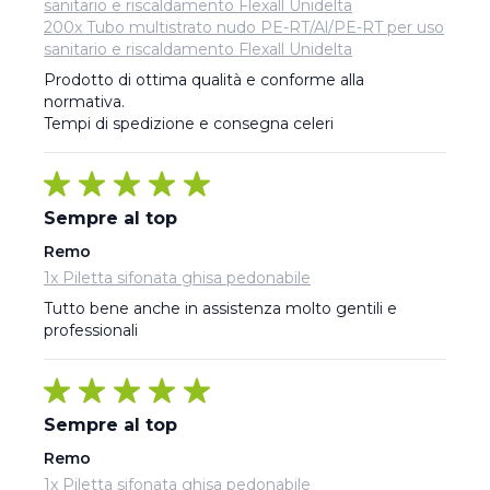
sanitario e riscaldamento Flexall Unidelta
200x Tubo multistrato nudo PE-RT/Al/PE-RT per uso
sanitario e riscaldamento Flexall Unidelta
Prodotto di ottima qualità e conforme alla 
normativa. 

Tempi di spedizione e consegna celeri
Sempre al top
Remo
1x Piletta sifonata ghisa pedonabile
Tutto bene anche in assistenza molto gentili e 
professionali
Sempre al top
Remo
1x Piletta sifonata ghisa pedonabile