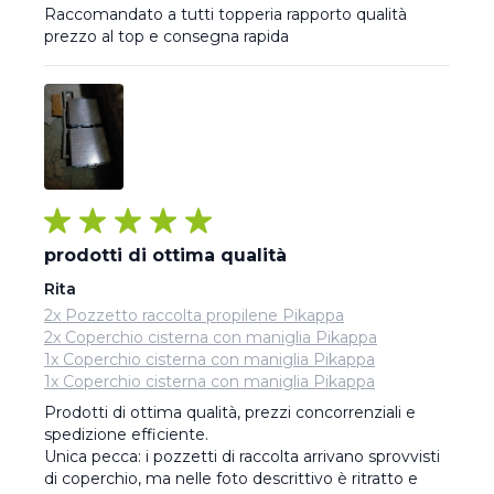
Raccomandato a tutti topperia rapporto qualità 
prezzo al top e consegna rapida
prodotti di ottima qualità
Rita
2x Pozzetto raccolta propilene Pikappa
2x Coperchio cisterna con maniglia Pikappa
1x Coperchio cisterna con maniglia Pikappa
1x Coperchio cisterna con maniglia Pikappa
Prodotti di ottima qualità, prezzi concorrenziali e 
spedizione efficiente.

Unica pecca: i pozzetti di raccolta arrivano sprovvisti 
di coperchio, ma nelle foto descrittivo è ritratto e 