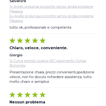
Salvatore
1x Anello prolunga pozzetto senza griglia propilene
Pikappa
2x Anello prolunga pozzetto senza griglia propilene
Pikappa
tutto ok, professionale e competente.
Chiaro, veloce, conveniente.
Giorgio
1x Curva gomito scarico WC pavimento Civitas
Bonomini
Presentazione chiara, prezzi convenienti,spedizione 
veloce, non ho dovuto richiedere assistenza, tutto 
molto chiaro e semplice
Nessun problema