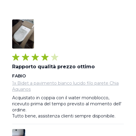
Rapporto qualità prezzo ottimo
FABIO
1x Bidet a pavimento bianco lucido filo parete Chia
Aquanos
Acquistato in coppia con il water monoblocco, 
ricevuto prima del tempo previsto al momento dell' 
ordine.

Tutto bene, assistenza clienti sempre disponibile.