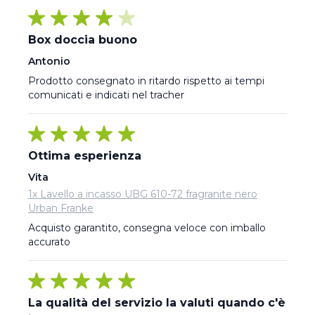
Box doccia buono
Antonio
Prodotto consegnato in ritardo rispetto ai tempi 
comunicati e indicati nel tracher
Ottima esperienza
Vita
1x Lavello a incasso UBG 610-72 fragranite nero
Urban Franke
Acquisto garantito, consegna veloce con imballo 
accurato
La qualità del servizio la valuti quando c'è