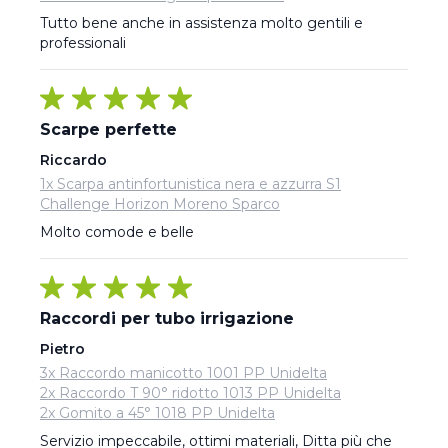
Tutto bene anche in assistenza molto gentili e 
professionali
Scarpe perfette
Riccardo
1x Scarpa antinfortunistica nera e azzurra S1
Challenge Horizon Moreno Sparco
Molto comode e belle
Raccordi per tubo irrigazione
Pietro
3x Raccordo manicotto 1001 PP Unidelta
2x Raccordo T 90° ridotto 1013 PP Unidelta
2x Gomito a 45° 1018 PP Unidelta
Servizio impeccabile, ottimi materiali, Ditta più che 