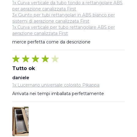
1x Curva verticale da tubo tondo a rettangolare ABS
per aerazione canalizzata First
3x Giunto per tubi rettangolari in ABS bianco per
sistemi di aerazione canalizzata First
1x Curva verticale per tubo rettangolare ABS per
aerazione canalizzata First
merce perfetta come da descrizione
Tutto ok
daniele
1x Lucernario universale colorato Pikappa
Arrivata nei tempi imballata perfettamente