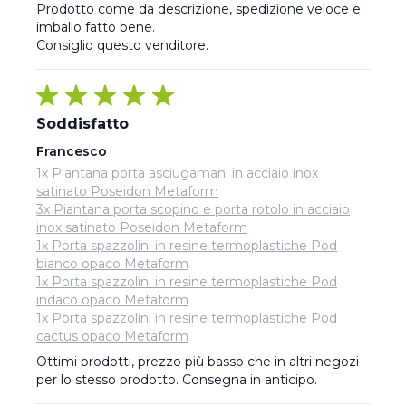
Prodotto come da descrizione, spedizione veloce e 
imballo fatto bene. 

Consiglio questo venditore.
Soddisfatto
Francesco
1x Piantana porta asciugamani in acciaio inox
satinato Poseidon Metaform
3x Piantana porta scopino e porta rotolo in acciaio
inox satinato Poseidon Metaform
1x Porta spazzolini in resine termoplastiche Pod
bianco opaco Metaform
1x Porta spazzolini in resine termoplastiche Pod
indaco opaco Metaform
1x Porta spazzolini in resine termoplastiche Pod
cactus opaco Metaform
Ottimi prodotti, prezzo più basso che in altri negozi 
per lo stesso prodotto. Consegna in anticipo.