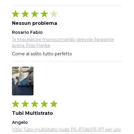
Nessun problema
Rosario Fabio
1x Miscelatore monocomando girevole fragranite
avena Pola Franke
Come al solito tutto perfetto
Tubi Multistrato
Angelo
100x Tubo multistrato nudo PE-RT/Al/PE-RT per uso