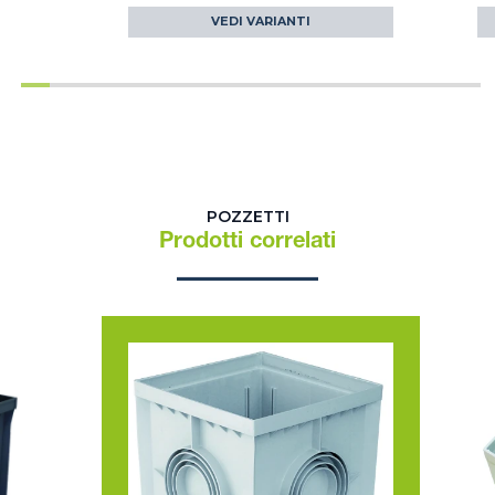
VEDI VARIANTI
POZZETTI
Prodotti correlati