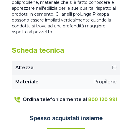
polipropilene, materiale che si è fatto conoscere e
apprezzare nell'edilizia per le sue qualità, rispetto ai
prodotti in cemento. Gli anelli prolunga Pikappa
possono essere impilati verticalmente quando la
condotta si trova ad una profondità maggiore
rispetto al pozzetto.
Scheda tecnica
Altezza
10
Materiale
Propilene
Ordina telefonicamente al
800 120 991
Spesso acquistati insieme