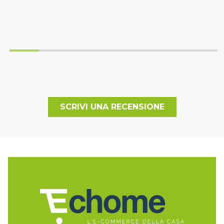
SCRIVI UNA RECENSIONE