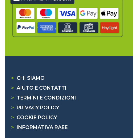
>
CHI SIAMO
>
AIUTO E CONTATTI
>
TERMINI E CONDIZIONI
>
PRIVACY POLICY
>
COOKIE POLICY
>
INFORMATIVA RAEE