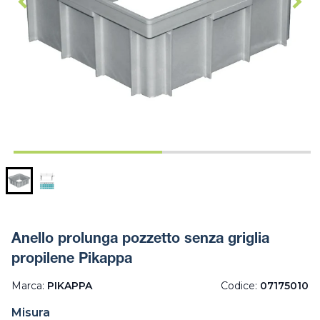
Anello prolunga pozzetto senza griglia
propilene Pikappa
Marca:
PIKAPPA
Codice:
07175010
Misura