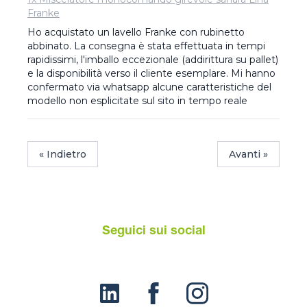
Franke
Ho acquistato un lavello Franke con rubinetto 
abbinato. La consegna è stata effettuata in tempi 
rapidissimi, l'imballo eccezionale (addirittura su pallet) 
e la disponibilità verso il cliente esemplare. Mi hanno 
confermato via whatsapp alcune caratteristiche del 
modello non esplicitate sul sito in tempo reale
« Indietro
Avanti »
Seguici sui social