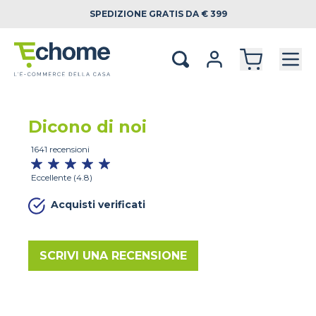
SPEDIZIONE
GRATIS DA € 399
Dicono di noi
1641 recensioni
Eccellente (4.8)
Acquisti verificati
SCRIVI UNA RECENSIONE