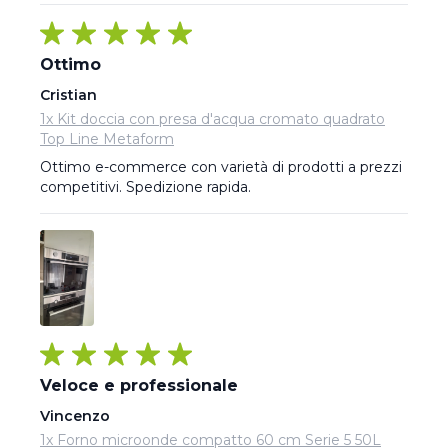
Ottimo
Cristian
1x Kit doccia con presa d'acqua cromato quadrato
Top Line Metaform
Ottimo e-commerce con varietà di prodotti a prezzi 
competitivi. Spedizione rapida.
Veloce e professionale
Vincenzo
1x Forno microonde compatto 60 cm Serie 5 50L