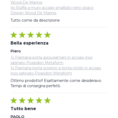
Wood De Marinis
4x Staffa a muro acciaio smaltato nero opaco
Design Wood De Marinis
Tutto come da descrizione
Bella esperienza
Piero
1x Piantana porta asciugamani in acciaio inox
satinato Poseidon Metaform
1x Piantana porta scopino e porta rotolo in acciaio
inox satinato Poseidon Metaform
Ottimo prodotto!! Esattamente come desideravo. 
Tempi di consegna perfetti.
Tutto bene
PAOLO