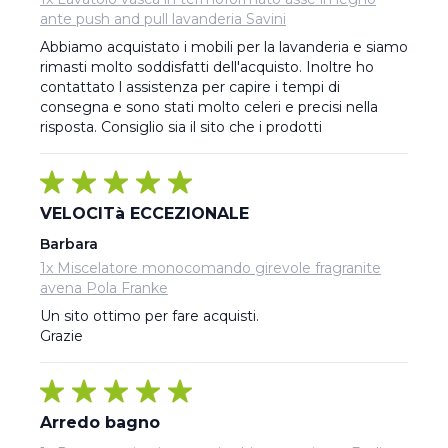
ante push and pull lavanderia Savini
Abbiamo acquistato i mobili per la lavanderia e siamo 
rimasti molto soddisfatti dell'acquisto. Inoltre ho 
contattato l assistenza per capire i tempi di 
consegna e sono stati molto celeri e precisi nella 
risposta. Consiglio sia il sito che i prodotti
VELOCITà ECCEZIONALE
Barbara
1x Miscelatore monocomando girevole fragranite
avena Pola Franke
Un sito ottimo per fare acquisti.

Grazie
Arredo bagno