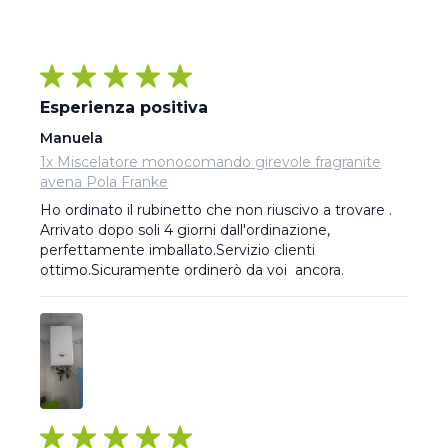
Esperienza positiva
Manuela
1x Miscelatore monocomando girevole fragranite
avena Pola Franke
Ho ordinato il rubinetto che non riuscivo a trovare . 
Arrivato dopo soli 4 giorni dall'ordinazione, 
perfettamente imballato.Servizio clienti 
ottimo.Sicuramente ordinerò da voi  ancora.