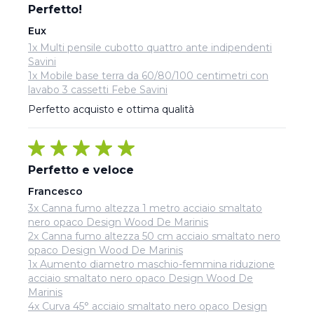
Perfetto!
Eux
1x Multi pensile cubotto quattro ante indipendenti
Savini
1x Mobile base terra da 60/80/100 centimetri con
lavabo 3 cassetti Febe Savini
Perfetto acquisto e ottima qualità
Perfetto e veloce
Francesco
3x Canna fumo altezza 1 metro acciaio smaltato
nero opaco Design Wood De Marinis
2x Canna fumo altezza 50 cm acciaio smaltato nero
opaco Design Wood De Marinis
1x Aumento diametro maschio-femmina riduzione
acciaio smaltato nero opaco Design Wood De
Marinis
4x Curva 45° acciaio smaltato nero opaco Design