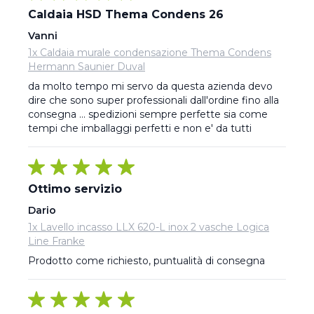
Caldaia HSD Thema Condens 26
Vanni
1x Caldaia murale condensazione Thema Condens
Hermann Saunier Duval
da molto tempo mi servo da questa azienda devo 
dire che sono super professionali dall'ordine fino alla 
consegna ... spedizioni sempre perfette sia come 
tempi che imballaggi perfetti e non e' da tutti
Ottimo servizio
Dario
1x Lavello incasso LLX 620-L inox 2 vasche Logica
Line Franke
Prodotto come richiesto, puntualità di consegna