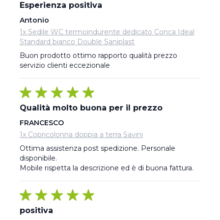
Esperienza positiva
Antonio
1x Sedile WC termoindurente dedicato Conca Ideal
Standard bianco Double Saniplast
Buon prodotto ottimo rapporto qualità prezzo 
servizio clienti eccezionale
Qualità molto buona per il prezzo
FRANCESCO
1x Copricolonna doppia a terra Savini
Ottima assistenza post spedizione. Personale 
disponibile. 

Mobile rispetta la descrizione ed è di buona fattura.
positiva